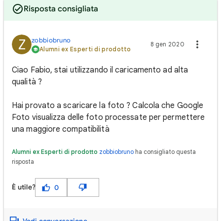
Risposta consigliata
zobbiobruno
Z
8 gen 2020
Alumni ex Esperti di prodotto
Ciao Fabio, stai utilizzando il caricamento ad alta
qualità ?
Hai provato a scaricare la foto ? Calcola che Google
Foto visualizza delle foto processate per permettere
una maggiore compatibilità
Alumni ex Esperti di prodotto
zobbiobruno
ha consigliato questa
risposta
È utile?
0