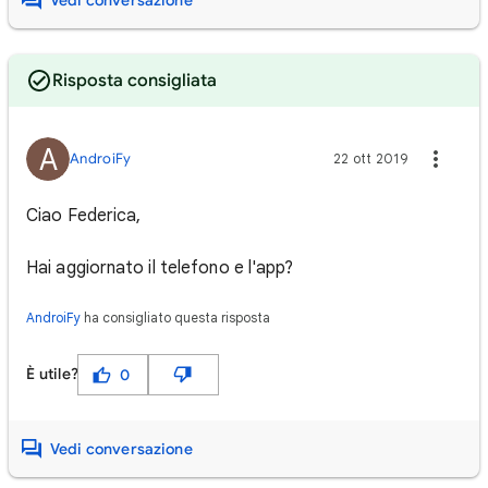
Vedi conversazione
Risposta consigliata
A
AndroiFy
22 ott 2019
Ciao Federica,
Hai aggiornato il telefono e l'app?
AndroiFy
ha consigliato questa risposta
È utile?
0
Vedi conversazione