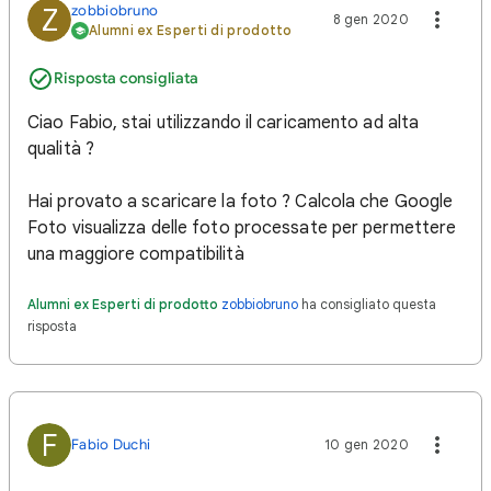
zobbiobruno
Z
8 gen 2020
Alumni ex Esperti di prodotto
Risposta consigliata
Ciao Fabio, stai utilizzando il caricamento ad alta
qualità ?
Hai provato a scaricare la foto ? Calcola che Google
Foto visualizza delle foto processate per permettere
una maggiore compatibilità
Alumni ex Esperti di prodotto
zobbiobruno
ha consigliato questa
risposta
F
Fabio Duchi
10 gen 2020