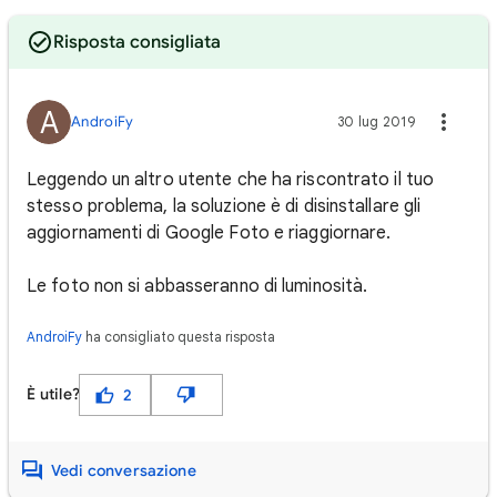
Risposta consigliata
A
AndroiFy
30 lug 2019
Leggendo un altro utente che ha riscontrato il tuo
stesso problema, la soluzione è di disinstallare gli
aggiornamenti di Google Foto e riaggiornare.
Le foto non si abbasseranno di luminosità.
AndroiFy
ha consigliato questa risposta
È utile?
2
Vedi conversazione