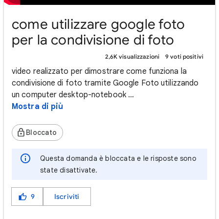
come utilizzare google foto
per la condivisione di foto
2,6K visualizzazioni
9 voti positivi
video realizzato per dimostrare come funziona la
condivisione di foto tramite Google Foto utilizzando
un computer desktop-notebook …
Mostra di più
Bloccato
Questa domanda è bloccata e le risposte sono
state disattivate.
9
Iscriviti