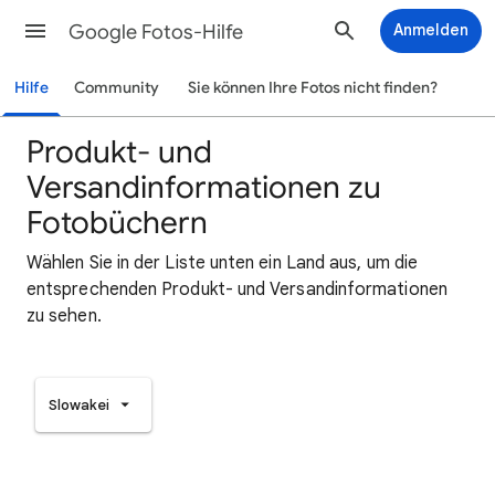
Google Fotos-Hilfe
Anmelden
Hilfe
Community
Sie können Ihre Fotos nicht finden?
Produkt- und
Versandinformationen zu
Fotobüchern
Wählen Sie in der Liste unten ein Land aus, um die
entsprechenden Produkt- und Versandinformationen
zu sehen.
Slowakei