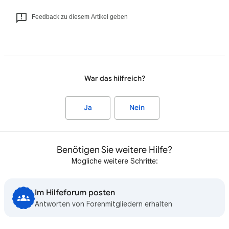
Feedback zu diesem Artikel geben
War das hilfreich?
Ja
Nein
Benötigen Sie weitere Hilfe?
Mögliche weitere Schritte:
Im Hilfeforum posten
Antworten von Forenmitgliedern erhalten