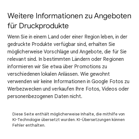
Weitere Informationen zu Angeboten
für Druckprodukte
Wenn Sie in einem Land oder einer Region leben, in der
gedruckte Produkte verfügbar sind, erhalten Sie
möglicherweise Vorschläge und Angebote, die für Sie
relevant sind. In bestimmten Ländern oder Regionen
informieren wir Sie etwa über Promotions zu
verschiedenen lokalen Anlässen. Wie gewohnt
verwenden wir keine Informationen in Google Fotos zu
Werbezwecken und verkaufen Ihre Fotos, Videos oder
personenbezogenen Daten nicht.
Diese Seite enthält möglicherweise Inhalte, die mithilfe von
KI-Technologie übersetzt wurden. KI-Übersetzungen können
Fehler enthalten.