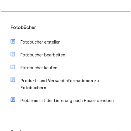
Fotobücher
Fotobücher erstellen
Fotobücher bearbeiten
Fotobücher kaufen
Produkt- und Versandinformationen zu
Fotobüchern
Probleme mit der Lieferung nach Hause beheben