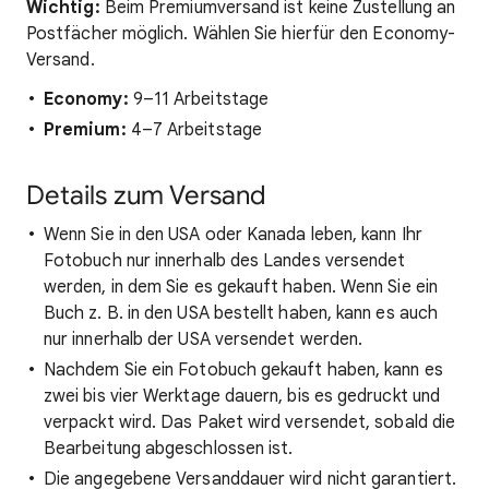
Wichtig:
Beim Premiumversand ist keine Zustellung an
Postfächer möglich. Wählen Sie hierfür den Economy-
Versand.
Economy:
9–11 Arbeitstage
Premium:
4–7 Arbeitstage
Details zum Versand
Wenn Sie in den USA oder Kanada leben, kann Ihr
Fotobuch nur innerhalb des Landes versendet
werden, in dem Sie es gekauft haben. Wenn Sie ein
Buch z. B. in den USA bestellt haben, kann es auch
nur innerhalb der USA versendet werden.
Nachdem Sie ein Fotobuch gekauft haben, kann es
zwei bis vier Werktage dauern, bis es gedruckt und
verpackt wird. Das Paket wird versendet, sobald die
Bearbeitung abgeschlossen ist.
Die angegebene Versanddauer wird nicht garantiert.