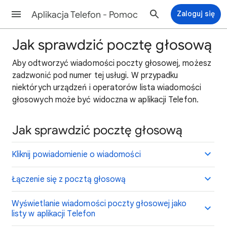
Aplikacja Telefon - Pomoc
Zaloguj się
Jak sprawdzić pocztę głosową
Aby
odtworzyć wiadomości poczty głosowej, możesz
zadzwonić pod numer tej usługi. W przypadku
niektórych urządzeń i operatorów lista wiadomości
głosowych może być widoczna w aplikacji Telefon.
Jak sprawdzić pocztę głosową
Kliknij powiadomienie o wiadomości
Łączenie się z pocztą głosową
Wyświetlanie wiadomości poczty głosowej jako
listy w aplikacji Telefon