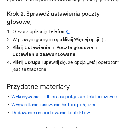
Krok 2. Sprawdź ustawienia poczty
głosowej
Otwórz aplikację Telefon
.
W prawym górnym rogu kliknij Więcej opcji
.
Kliknij
Ustawienia
Poczta głosowa
Ustawienia zaawansowane
.
Kliknij
Usługa
i upewnij się, że opcja „Mój operator”
jest zaznaczona.
Przydatne materiały
Wykonywanie i odbieranie połączeń telefonicznych
Wyświetlanie i usuwanie historii połączeń
Dodawanie i importowanie kontaktów