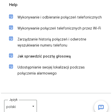
Help
Wykonywanie i odbieranie połączeń telefonicznych
Wykonywanie połączeń telefonicznych przez Wi-Fi
Zarządzanie historią połączeń i odwrotne
wyszukiwanie numeru telefonu
Jak sprawdzić pocztę głosową
Udostępnianie swojej lokalizacji podczas
połączenia alarmowego
Język
polski‎