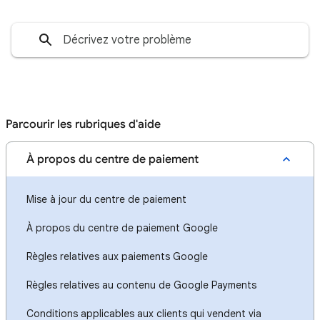
Parcourir les rubriques d'aide
À propos du centre de paiement
Mise à jour du centre de paiement
À propos du centre de paiement Google
Règles relatives aux paiements Google
Règles relatives au contenu de Google Payments
Conditions applicables aux clients qui vendent via