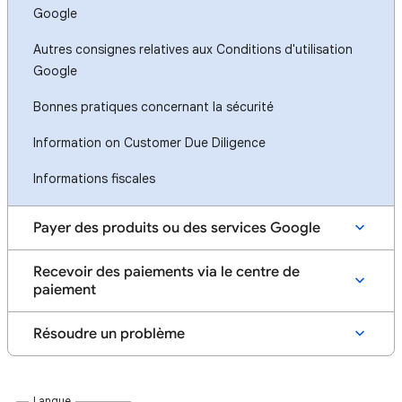
Google
Autres consignes relatives aux Conditions d'utilisation
Google
Bonnes pratiques concernant la sécurité
Information on Customer Due Diligence
Informations fiscales
Payer des produits ou des services Google
Recevoir des paiements via le centre de
paiement
Résoudre un problème
Langue