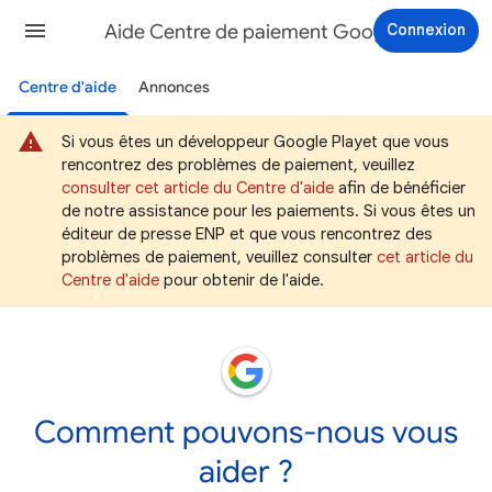
Aide Centre de paiement Google
Connexion
Centre d'aide
Annonces
Si vous êtes un développeur Google Playet que vous
rencontrez des problèmes de paiement, veuillez
consulter cet article du Centre d'aide
afin de bénéficier
de notre assistance pour les paiements. Si vous êtes un
éditeur de presse ENP et que vous rencontrez des
problèmes de paiement, veuillez consulter
cet article du
Centre d'aide
pour obtenir de l'aide.
Comment pouvons-nous vous
aider ?