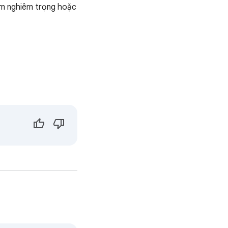
hạm nghiêm trọng hoặc