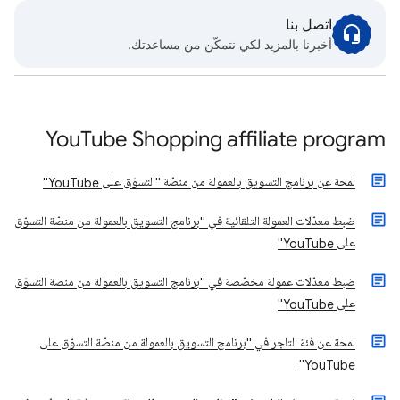
اتصل بنا
أخبرنا بالمزيد لكي نتمكّن من مساعدتك.
YouTube Shopping affiliate program
لمحة عن برنامج التسويق بالعمولة من منصّة "التسوّق على YouTube"
ضبط معدّلات العمولة التلقائية في "برنامج التسويق بالعمولة من منصّة التسوّق
على YouTube"
ضبط معدّلات عمولة مخصّصة في "برنامج التسويق بالعمولة من منصة التسوّق
على YouTube"
لمحة عن فئة التاجر في "برنامج التسويق بالعمولة من منصّة التسوّق على
YouTube"