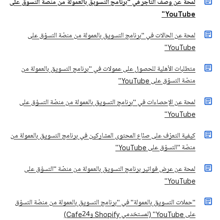
لمحة عن وصف التاجر في "برنامج التسويق بالعمولة من منصّة التسوّق على
YouTube"
لمحة عن الحالات في "برنامج التسويق بالعمولة من منصّة التسوّق على
YouTube"
متطلبات الأهلية للحصول على عمولات في "برنامج التسويق بالعمولة من
منصّة التسوّق على YouTube"
لمحة عن الإحصاءات في "برنامج التسويق بالعمولة من منصّة التسوّق على
YouTube"
كيفية التعرّف على صنّاع المحتوى المشاركين في برنامج التسويق بالعمولة من
منصّة "التسوّق على YouTube"
لمحة عن عرض فواتير برنامج التسويق بالعمولة من منصّة "التسوّق على
YouTube"
"حملات التسويق بالعمولة" في "برنامج التسويق بالعمولة من منصّة التسوّق
على YouTube" (لمستخدمي Shopify وCafe24)