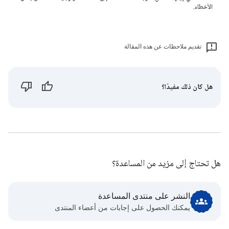
الأخطاء.
تقديم ملاحظات عن هذه المقالة
هل كان ذلك مفيدًا؟
هل تحتاج إلى مزيد من المساعدة؟
النشر على منتدى المساعدة
يمكنك الحصول على إجابات من أعضاء المنتدى