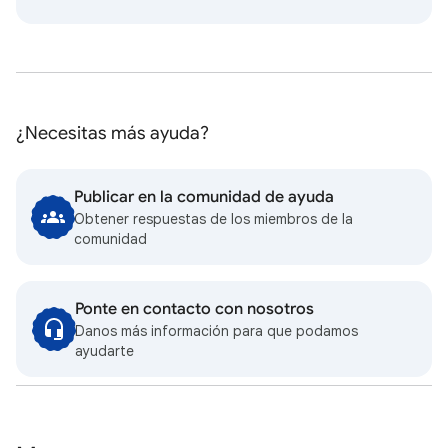
¿Necesitas más ayuda?
Publicar en la comunidad de ayuda
Obtener respuestas de los miembros de la
comunidad
Ponte en contacto con nosotros
Danos más información para que podamos
ayudarte