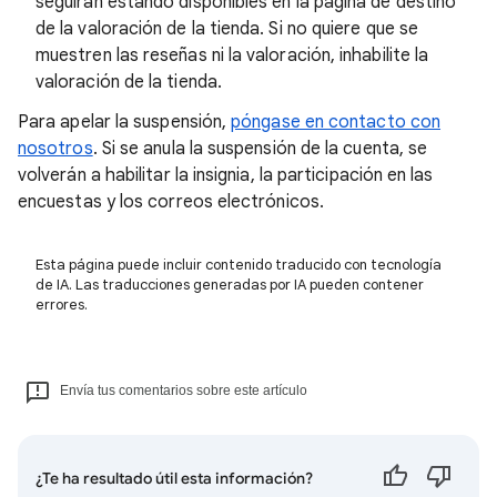
seguirán estando disponibles en la página de destino
de la valoración de la tienda. Si no quiere que se
muestren las reseñas ni la valoración, inhabilite la
valoración de la tienda.
Para apelar la suspensión,
póngase en contacto con
nosotros
. Si se anula la suspensión de la cuenta, se
volverán a habilitar la insignia, la participación en las
encuestas y los correos electrónicos.
Esta página puede incluir contenido traducido con tecnología
de IA. Las traducciones generadas por IA pueden contener
errores.
Envía tus comentarios sobre este artículo
¿Te ha resultado útil esta información?