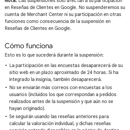
Nota:
Las suspensiones solo afectan a su participación
en Reseñas de Clientes en Google. No suspenderemos su
cuenta de Merchant Center ni su participación en otras
funciones como consecuencia de la suspensión en
Reseñas de Clientes en Google.
Cómo funciona
Esto es lo que sucederá durante la suspensión:
La participación en las encuestas desaparecerá de su
sitio web en un plazo aproximado de 24 horas. Si ha
integrado la insignia, también desaparecerá.
No se enviarán más correos con encuestas a los
usuarios (incluidos los que correspondan a pedidos
realizados antes de la suspensión y que aún no se
hayan originado).
Se seguirán usando las reseñas anteriores para
calcular la valoración individual, y dichas reseñas