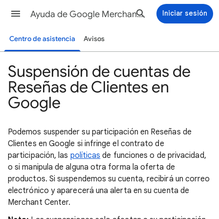
Ayuda de Google Merchant Center
Iniciar sesión
Centro de asistencia
Avisos
Suspensión de cuentas de
Reseñas de Clientes en
Google
Podemos suspender su participación en Reseñas de
Clientes en Google si infringe el contrato de
participación, las
políticas
de funciones o de privacidad,
o si manipula de alguna otra forma la oferta de
productos. Si suspendemos su cuenta, recibirá un correo
electrónico y aparecerá una alerta en su cuenta de
Merchant Center.