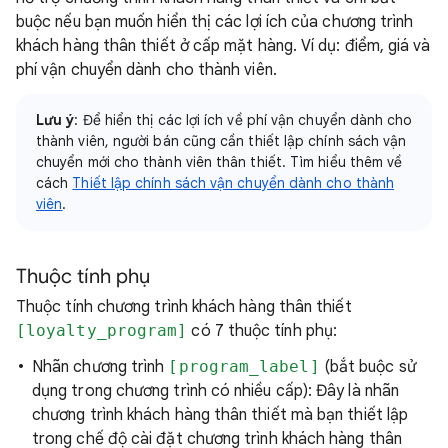
buộc nếu bạn muốn hiển thị các lợi ích của chương trình
khách hàng thân thiết ở cấp mặt hàng. Ví dụ: điểm, giá và
phí vận chuyển dành cho thành viên.
Lưu ý
: Để hiển thị các lợi ích về phí vận chuyển dành cho
thành viên, người bán cũng cần thiết lập chính sách vận
chuyển mới cho thành viên thân thiết. Tìm hiểu thêm về
cách
Thiết lập chính sách vận chuyển dành cho thành
viên
.
Thuộc tính phụ
Thuộc tính chương trình khách hàng thân thiết
[loyalty_program]
có 7 thuộc tính phụ:
Nhãn chương trình
[program_label]
(bắt buộc sử
dụng trong chương trình có nhiều cấp): Đây là nhãn
chương trình khách hàng thân thiết mà bạn thiết lập
trong chế độ cài đặt chương trình khách hàng thân