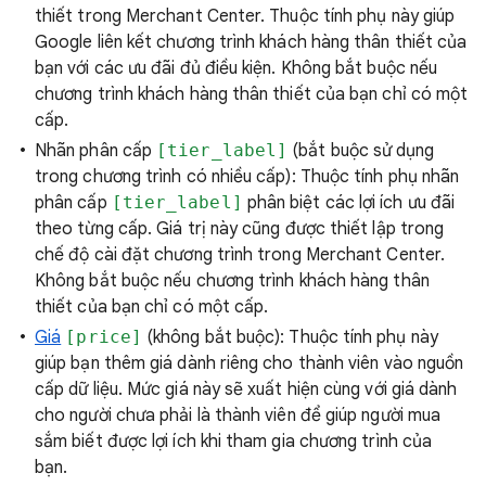
thiết trong Merchant Center. Thuộc tính phụ này giúp
Google liên kết chương trình khách hàng thân thiết của
bạn với các ưu đãi đủ điều kiện. Không bắt buộc nếu
chương trình khách hàng thân thiết của bạn chỉ có một
cấp.
Nhãn phân cấp
[tier_label]
(bắt buộc sử dụng
trong chương trình có nhiều cấp): Thuộc tính phụ nhãn
phân cấp
[tier_label]
phân biệt các lợi ích ưu đãi
theo từng cấp. Giá trị này cũng được thiết lập trong
chế độ cài đặt chương trình trong Merchant Center.
Không bắt buộc nếu chương trình khách hàng thân
thiết của bạn chỉ có một cấp.
Giá
[price]
(không bắt buộc): Thuộc tính phụ này
giúp bạn thêm giá dành riêng cho thành viên vào nguồn
cấp dữ liệu. Mức giá này sẽ xuất hiện cùng với giá dành
cho người chưa phải là thành viên để giúp người mua
sắm biết được lợi ích khi tham gia chương trình của
bạn.