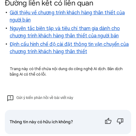
Đường liên kết có liên quan
Giới thiệu về chương trình khách hàng thân thiết của
người bán
Nguyên tắc biên tập và tiêu chí tham gia dành cho
chương trình khách hàng thân thiết của người bán
Định cấu hình chế độ cài đặt thông tin vận chuyển của
chương trình khách hàng thân thiết
Trang này có thể chứa nội dung do công nghệ AI dịch. Bản dịch
bằng AI có thể có lỗi.
Gửi ý kiến phản hồi về bài viết này
Thông tin này có hữu ích không?