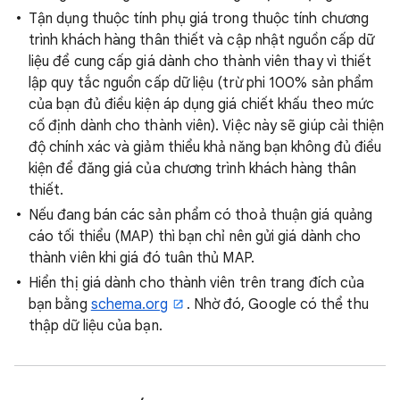
Tận dụng thuộc tính phụ giá trong thuộc tính chương
trình khách hàng thân thiết và cập nhật nguồn cấp dữ
liệu để cung cấp giá dành cho thành viên thay vì thiết
lập quy tắc nguồn cấp dữ liệu (trừ phi 100% sản phẩm
của bạn đủ điều kiện áp dụng giá chiết khấu theo mức
cố định dành cho thành viên). Việc này sẽ giúp cải thiện
độ chính xác và giảm thiểu khả năng bạn không đủ điều
kiện để đăng giá của chương trình khách hàng thân
thiết.
Nếu đang bán các sản phẩm có thoả thuận giá quảng
cáo tối thiểu (MAP) thì bạn chỉ nên gửi giá dành cho
thành viên khi giá đó tuân thủ MAP.
Hiển thị giá dành cho thành viên trên trang đích của
bạn bằng
schema.org
. Nhờ đó, Google có thể thu
thập dữ liệu của bạn.