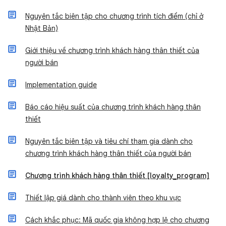
Nguyên tắc biên tập cho chương trình tích điểm (chỉ ở
Nhật Bản)
Giới thiệu về chương trình khách hàng thân thiết của
người bán
Implementation guide
Báo cáo hiệu suất của chương trình khách hàng thân
thiết
Nguyên tắc biên tập và tiêu chí tham gia dành cho
chương trình khách hàng thân thiết của người bán
Chương trình khách hàng thân thiết [loyalty_program]
Thiết lập giá dành cho thành viên theo khu vực
Cách khắc phục: Mã quốc gia không hợp lệ cho chương