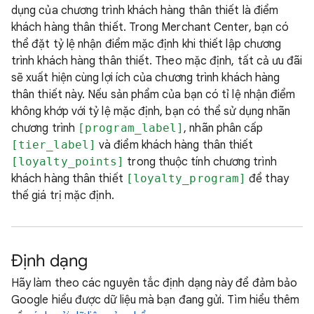
dụng của chương trình khách hàng thân thiết là điểm
khách hàng thân thiết. Trong Merchant Center, bạn có
thể đặt tỷ lệ nhận điểm mặc định khi thiết lập chương
trình khách hàng thân thiết. Theo mặc định, tất cả ưu đãi
sẽ xuất hiện cùng lợi ích của chương trình khách hàng
thân thiết này. Nếu sản phẩm của bạn có tỉ lệ nhận điểm
không khớp với tỷ lệ mặc định, bạn có thể sử dụng nhãn
chương trình
[program_label]
, nhãn phân cấp
[tier_label]
và điểm khách hàng thân thiết
[loyalty_points]
trong thuộc tính chương trình
khách hàng thân thiết
[loyalty_program]
để thay
thế giá trị mặc định.
Định dạng
Hãy làm theo các nguyên tắc định dạng này để đảm bảo
Google hiểu được dữ liệu mà bạn đang gửi. Tìm hiểu thêm