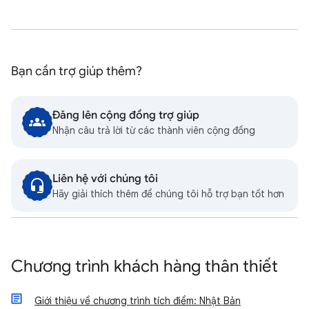
Bạn cần trợ giúp thêm?
Đăng lên cộng đồng trợ giúp
Nhận câu trả lời từ các thành viên cộng đồng
Liên hệ với chúng tôi
Hãy giải thích thêm để chúng tôi hỗ trợ bạn tốt hơn
Chương trình khách hàng thân thiết
Giới thiệu về chương trình tích điểm: Nhật Bản