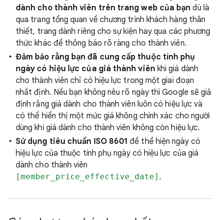
dành cho thành viên trên trang web của bạn
dù là
qua trang tổng quan về chương trình khách hàng thân
thiết, trang dành riêng cho sự kiện hay qua các phương
thức khác để thông báo rõ ràng cho thành viên.
Đảm bảo rằng bạn đã cung cấp thuộc tính phụ
ngày có hiệu lực của giá thành viên
khi giá dành
cho thành viên chỉ có hiệu lực trong một giai đoạn
nhất định. Nếu bạn không nêu rõ ngày thì Google sẽ giả
định rằng giá dành cho thành viên luôn có hiệu lực và
có thể hiển thị một mức giá không chính xác cho người
dùng khi giá dành cho thành viên không còn hiệu lực.
Sử dụng tiêu chuẩn ISO 8601
để thể hiện ngày có
hiệu lực của thuộc tính phụ ngày có hiệu lực của giá
dành cho thành viên
[member_price_effective_date]
.