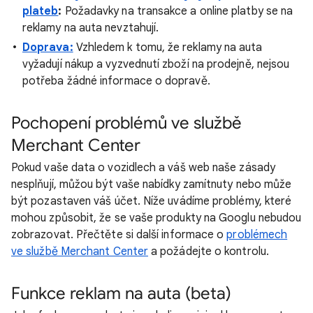
plateb
:
Požadavky na transakce a online platby se na
reklamy na auta nevztahují.
Doprava:
Vzhledem k tomu, že reklamy na auta
vyžadují nákup a vyzvednutí zboží na prodejně, nejsou
potřeba žádné informace o dopravě.
Pochopení problémů ve službě
Merchant Center
Pokud vaše data o vozidlech a váš web naše zásady
nesplňují, můžou být vaše nabídky zamítnuty nebo může
být pozastaven váš účet. Níže uvádíme problémy, které
mohou způsobit, že se vaše produkty na Googlu nebudou
zobrazovat. Přečtěte si další informace o
problémech
ve službě Merchant Center
a požádejte o kontrolu.
Funkce reklam na auta (beta)