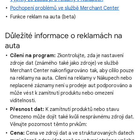
Pochopení problémů ve službě Merchant Center
Funkce reklam na auta (beta)
Důležité informace o reklamách na
auta
Cílení na program:
Zkontrolujte, zda je nastavení
zdroje dat (známého také jako zdroje) ve službě
Merchant Center nakonfigurováno tak, aby cílilo pouze
na reklamy na auta. Cílení na reklamy v Nákupech nebo
neplacené záznamy není u prodeje aut podporováno a
může vést k zamítnutí produktu nebo omezení
viditelnosti.
Přesnost dat:
K zamítnutí produktů nebo stavu
Omezeno může dojít také kvůli nesprávnému zdroji dat.
Věnujte pozornost těmto prvkům:
Cena:
Cena ve zdroji dat a ve strukturovaných datech