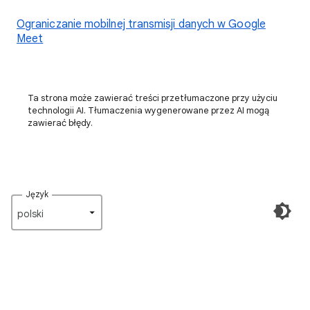
Ograniczanie mobilnej transmisji danych w Google
Meet
Ta strona może zawierać treści przetłumaczone przy użyciu
technologii AI. Tłumaczenia wygenerowane przez AI mogą
zawierać błędy.
Język
polski‎