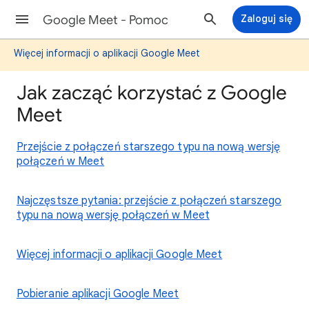
Google Meet - Pomoc
Zaloguj się
Więcej informacji o aplikacji Google Meet
Jak zacząć korzystać z Google
Meet
Przejście z połączeń starszego typu na nową wersję
połączeń w Meet
Najczęstsze pytania: przejście z połączeń starszego
typu na nową wersję połączeń w Meet
Więcej informacji o aplikacji Google Meet
Pobieranie aplikacji Google Meet