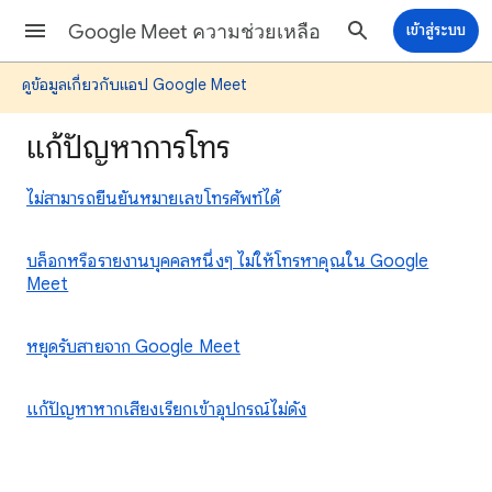
Google Meet ความช่วยเหลือ
เข้าสู่ระบบ
ดูข้อมูลเกี่ยวกับแอป Google Meet
แก้ปัญหาการโทร
ไม่สามารถยืนยันหมายเลขโทรศัพท์ได้
บล็อกหรือรายงานบุคคลหนึ่งๆ ไม่ให้โทรหาคุณใน Google
Meet
หยุดรับสายจาก Google Meet
แก้ปัญหาหากเสียงเรียกเข้าอุปกรณ์ไม่ดัง