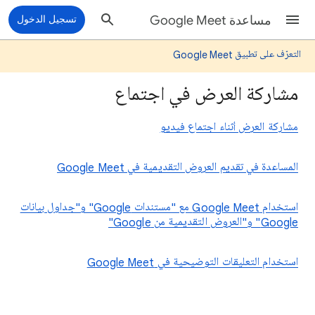
مساعدة Google Meet
تسجيل الدخول
التعرّف على تطبيق Google Meet
مشاركة العرض في اجتماع
مشاركة العرض أثناء اجتماع فيديو
المساعدة في تقديم العروض التقديمية في Google Meet
استخدام Google Meet مع "مستندات Google" و"جداول بيانات
Google" و"العروض التقديمية من Google"
استخدام التعليقات التوضيحية في Google Meet