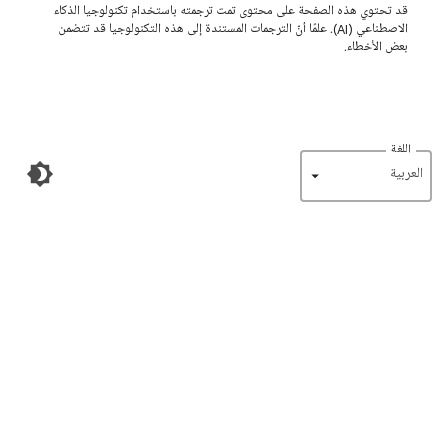
قد تحتوي هذه الصفحة على محتوى تمت ترجمته باستخدام تكنولوجيا الذكاء
الاصطناعي (AI). علمًا أنّ الترجمات المستندة إلى هذه التكنولوجيا قد تتضمن
بعض الأخطاء.
اللغة
‏العربية