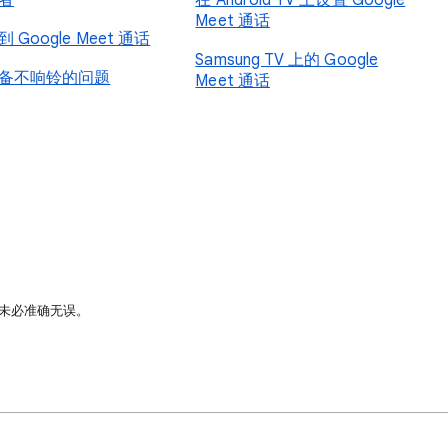
者
在 Android TV 上设置 Google
Meet 通话
 Google Meet 通话
Samsung TV 上的 Google
备不响铃的问题
Meet 通话
译未必准确无误。