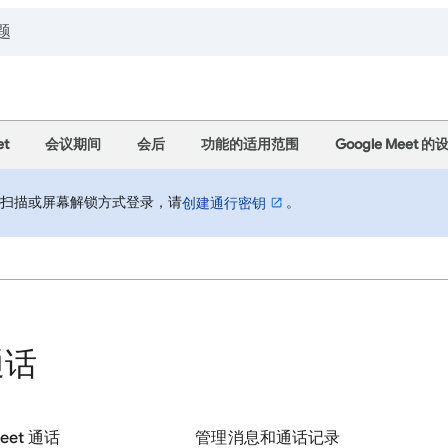
et
会议期间
会后
功能的适用范围
Google Meet 的
孔扫描或屏幕解锁方式登录，请
。
创建通行密钥
通话
eet 通话
管理消息和通话记录