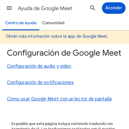
Ayuda de Google Meet
Acceder
Centro de ayuda
Comunidad
Obtén más información sobre la app de Google Meet
.
Configuración de Google Meet
Configuración de audio y video
Configuración de notificaciones
Cómo usar Google Meet con un lector de pantalla
Es posible que esta página incluya contenido traducido con
tecnología de IA. Las traducciones realizadas con IA pueden