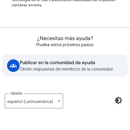
contener errores.
¿Necesitas más ayuda?
Prueba estos próximos pasos:
Publicar en la comunidad de ayuda
Obtén respuestas de miembros de la comunidad
Idioma
español (Latinoamérica)‎