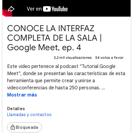
CONOCE LA INTERFAZ
COMPLETA DE LA SALA |
Google Meet, ep. 4
3,2 mil visualizaciones
54 votos a favor
Este video pertenece al podcast "Tutorial Google
Meet", donde se presentan las características de esta
herramienta que permite crear y unirse a
videoconferencias de hasta 250 personas. …
Mostrar más
Detalles
Llamadas y contactos
Bloqueada