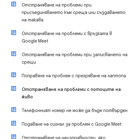
Отстраняване на проблеми при
присъединяването към среща или създаването
на такава
Отстраняване на проблеми с връзката в
Google Meet
Отстраняване на проблеми при записването на
срещи
Поправяне на проблем с прегряване на лаптопа
Отстраняване на проблеми с потоците на
живо
Телефонният номер не може да бъде потвърден
Подаване на сигнал за проблем с Google Meet
Отстраняване на неизправности, ако