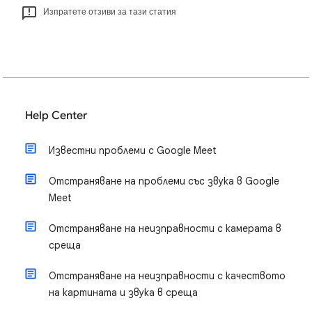
Изпратете отзиви за тази статия
Help Center
Известни проблеми с Google Meet
Отстраняване на проблеми със звука в Google
Meet
Отстраняване на неизправности с камерата в
среща
Отстраняване на неизправности с качеството
на картината и звука в среща