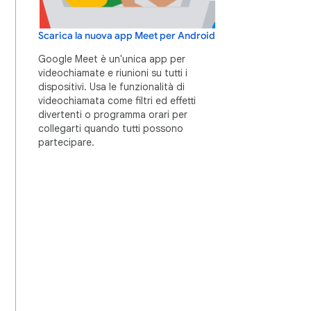
Scarica la nuova app Meet per Android
Google Meet è un'unica app per
videochiamate e riunioni su tutti i
dispositivi. Usa le funzionalità di
videochiamata come filtri ed effetti
divertenti o programma orari per
collegarti quando tutti possono
partecipare.