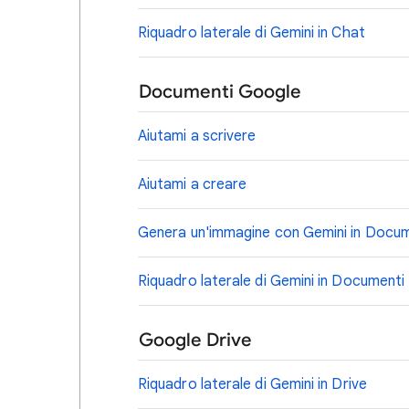
Riquadro laterale di Gemini in Chat
Documenti Google
Aiutami a scrivere
Aiutami a creare
Genera un'immagine con Gemini in Docu
Riquadro laterale di Gemini in Documenti
Google Drive
Riquadro laterale di Gemini in Drive