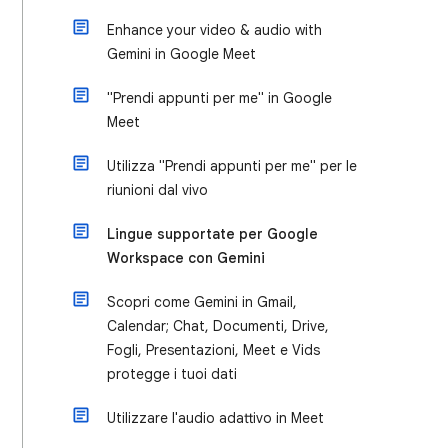
Enhance your video & audio with
Gemini in Google Meet
"Prendi appunti per me" in Google
Meet
Utilizza "Prendi appunti per me" per le
riunioni dal vivo
Lingue supportate per Google
Workspace con Gemini
Scopri come Gemini in Gmail,
Calendar; Chat, Documenti, Drive,
Fogli, Presentazioni, Meet e Vids
protegge i tuoi dati
Utilizzare l'audio adattivo in Meet