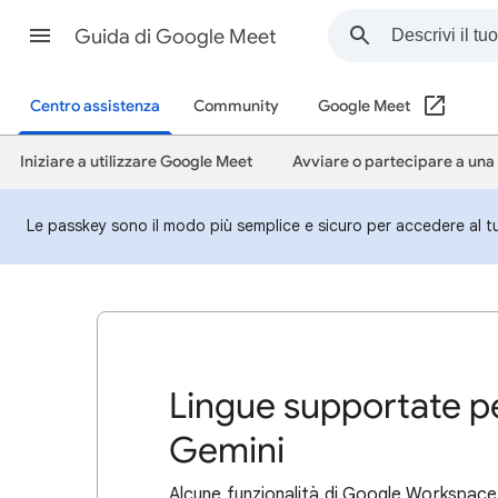
Guida di Google Meet
Centro assistenza
Community
Google Meet
Iniziare a utilizzare Google Meet
Avviare o partecipare a una
Le passkey sono il modo più semplice e sicuro per accedere al t
Lingue supportate 
Gemini
Alcune funzionalità di Google Workspace c