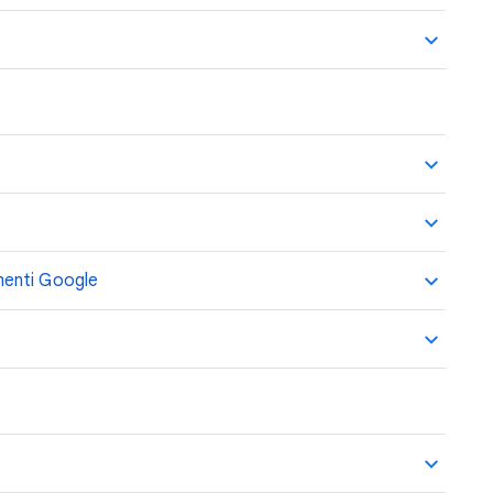
menti Google