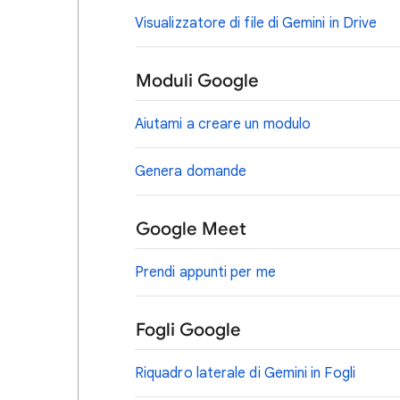
Visualizzatore di file di Gemini in Drive
Moduli Google
Aiutami a creare un modulo
Genera domande
Google Meet
Prendi appunti per me
Fogli Google
Riquadro laterale di Gemini in Fogli