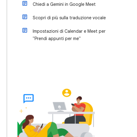
Chiedi a Gemini in Google Meet
Scopri di più sulla traduzione vocale
Impostazioni di Calendar e Meet per
"Prendi appunti per me"