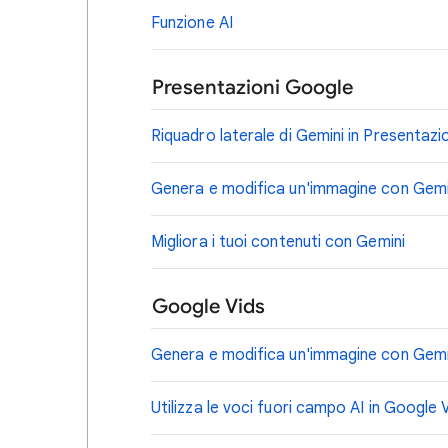
Funzione AI
Presentazioni Google
Riquadro laterale di Gemini in Presentazi
Genera e modifica un'immagine con Gemin
Migliora i tuoi contenuti con Gemini
Google Vids
Genera e modifica un'immagine con Gemin
Utilizza le voci fuori campo AI in Google 