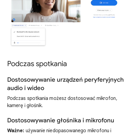
Podczas spotkania
Dostosowywanie urządzeń peryferyjnych
audio i wideo
Podczas spotkania możesz dostosować mikrofon,
kamerę i głośnik.
Dostosowywanie głośnika i mikrofonu
Ważne:
używanie niedopasowanego mikrofonu i