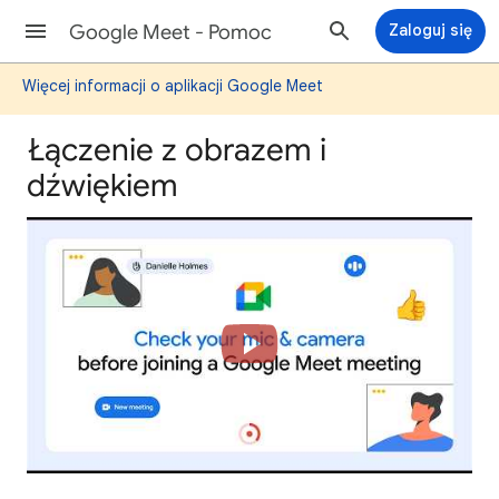
Google Meet - Pomoc
Zaloguj się
Więcej informacji o aplikacji Google Meet
Łączenie z obrazem i
dźwiękiem