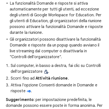
La funzionalità Domande e risposte si attiva
automaticamente per tutti gli utenti, ad eccezione
degli utenti di Google Workspace for Education. Per
gli utenti di Education, gli organizzatori della riunione
possono attivare la funzionalità Domande e risposte
durante la riunione.
Gli organizzatori possono disattivare la funzionalità
Domande e risposte da un popup quando avviano il
live streaming dal computer o disattivarla in
"Controlli dell'organizzatore".
Sul computer, in basso a destra, fai clic su Controlli
dell'organizzatore
.
Scorri fino ad
Attività riunione
.
Attiva l'opzione Consenti domande in Domande e
risposte
.
Suggerimento
: per impostazione predefinita, le
domande possono essere poste in forma anonima. Per