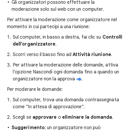
Gli organizzatori possono effettuare la
moderazione solo sul web con un computer.
Per attivare la moderazione come organizzatore nel
momento in cui partecipi a una riunione:
Sul computer, in basso a destra, fai clic su
Controlli
dell'organizzatore
.
Scorri verso il basso fino ad
Attività riunione
.
Per attivare la moderazione delle domande, attiva
l'opzione Nascondi ogni domanda fino a quando un
organizzatore non la approva
.
Per moderare le domande:
Sul computer, trova una domanda contrassegnata
come "In attesa di approvazione".
Scegli se
approvare
o
eliminare la domanda
.
Suggerimento
: un organizzatore non può