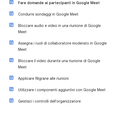
Fare domande ai partecipanti in Google Meet
Condurre sondaggi in Google Meet
Bloccare audio e video in una riunione di Google
Meet
Assegna i ruoli di collaboratore moderato in Google
Meet
Bloccare il video durante una riunione di Google
Meet
Applicare filigrane alle riunioni
Utilizzare i componenti aggiuntivi con Google Meet
Gestisci i controlli dell'organizzatore