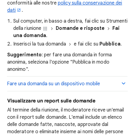
conformità alle nostre
policy sulla conservazione dei
dati
.
Sul computer, in basso a destra, fai clic su Strumenti
della riunione
Domande e risposte
Fai
una domanda
.
Inserisci la tua domanda
e fai clic su
Pubblica
.
Suggerimento
: per fare una domanda in forma
anonima, seleziona l'opzione "Pubblica in modo
anonimo".
Fare una domanda su un dispositivo mobile
Visualizzare un report sulle domande
Al termine della riunione, il moderatore riceve un'email
con il report sulle domande. L'email include un elenco
delle domande fatte, nascoste, approvate dal
moderatore o eliminate insieme ai nomi delle persone