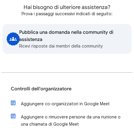
Hai bisogno di ulteriore assistenza?
Prova i passaggi successivi indicati di seguito:
Pubblica una domanda nella community di
assistenza
Ricevi risposte dai membri della community
Controlli dell'organizzatore
Aggiungere co-organizzatori in Google Meet
Aggiungere o rimuovere persone da una riunione o
una chiamata di Google Meet