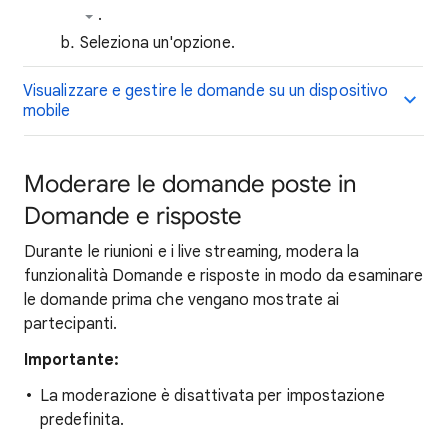
.
Seleziona un'opzione.
Visualizzare e gestire le domande su un dispositivo
mobile
Moderare le domande poste in
Domande e risposte
Durante le riunioni e i live streaming, modera la
funzionalità Domande e risposte in modo da esaminare
le domande prima che vengano mostrate ai
partecipanti.
Importante:
La moderazione è disattivata per impostazione
predefinita.