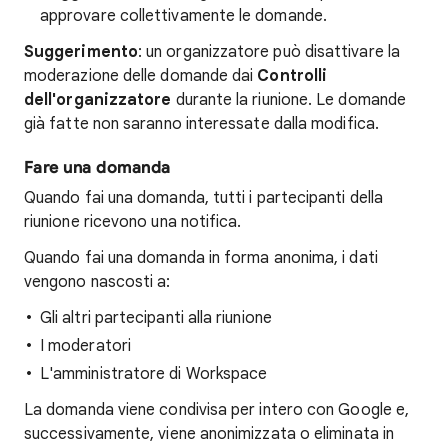
approvare collettivamente le domande.
Suggerimento
: un organizzatore può disattivare la
moderazione delle domande dai
Controlli
dell'organizzatore
durante la riunione. Le domande
già fatte non saranno interessate dalla modifica.
Fare una domanda
Quando fai una domanda, tutti i partecipanti della
riunione ricevono una notifica.
Quando fai una domanda in forma anonima, i dati
vengono nascosti a:
Gli altri partecipanti alla riunione
I moderatori
L'amministratore di Workspace
La domanda viene condivisa per intero con Google e,
successivamente, viene anonimizzata o eliminata in