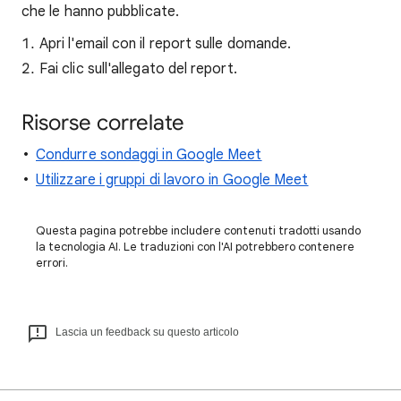
che le hanno pubblicate.
Apri l'email con il report sulle domande.
Fai clic sull'allegato del report.
Risorse correlate
Condurre sondaggi in Google Meet
Utilizzare i gruppi di lavoro in Google Meet
Questa pagina potrebbe includere contenuti tradotti usando
la tecnologia AI. Le traduzioni con l'AI potrebbero contenere
errori.
Lascia un feedback su questo articolo