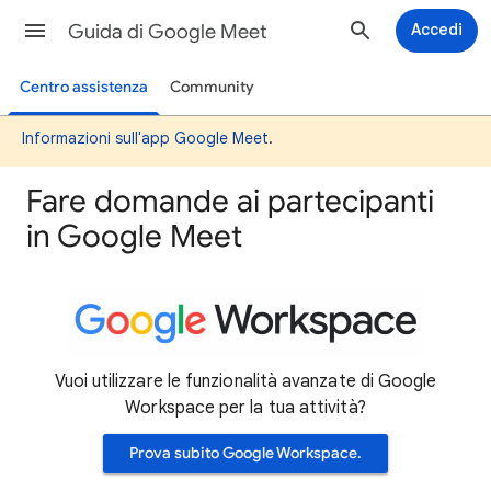
Guida di Google Meet
Accedi
Centro assistenza
Community
Informazioni sull'app Google Meet
.
Fare domande ai partecipanti
in Google Meet
Vuoi utilizzare le funzionalità avanzate di Google
Workspace per la tua attività?
Prova subito Google Workspace.