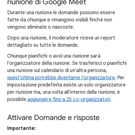
riunione di Google Meet
Durante una riunione le domande possono essere
fatte da chiunque e rimangono visibili finché non
vengono eliminate o nascoste.
Dopo una riunione, il moderatore riceve un report
dettagliato su tutte le domande.
Chiunque pianifichi o avvii una riunione sarà
l'organizzatore della riunione. Se trasferisci o pianifichi
una riunione sul calendario di un'altra persona,
quest'ultima potrebbe diventarne l'organizzatore
. Per
impostazione predefinita esiste un solo organizzatore
per riunione ma, una volta all'interno della riunione, è
possibile
aggiungere fino a 25 co-organizzatori
.
Attivare Domande e risposte
Importante: