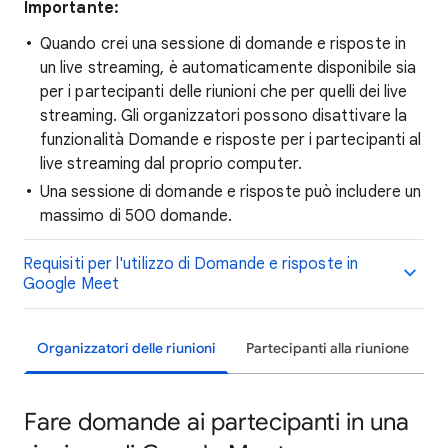
Importante:
Quando crei una sessione di domande e risposte in
un live streaming, è automaticamente disponibile sia
per i partecipanti delle riunioni che per quelli dei live
streaming. Gli organizzatori possono disattivare la
funzionalità Domande e risposte per i partecipanti al
live streaming dal proprio computer.
Una sessione di domande e risposte può includere un
massimo di 500 domande.
Requisiti per l'utilizzo di Domande e risposte in
Google Meet
Organizzatori delle riunioni
Partecipanti alla riunione
Fare domande ai partecipanti in una