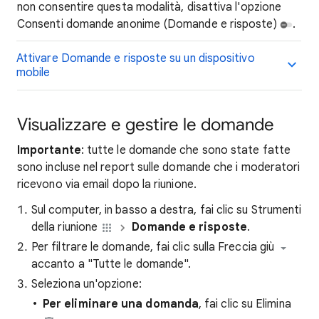
non consentire questa modalità, disattiva l'opzione
Consenti domande anonime (Domande e risposte)
.
Attivare Domande e risposte su un dispositivo
mobile
Visualizzare e gestire le domande
Importante
: tutte le domande che sono state fatte
sono incluse nel report sulle domande che i moderatori
ricevono via email dopo la riunione.
Sul computer, in basso a destra, fai clic su Strumenti
della riunione
Domande e risposte
.
Per filtrare le domande, fai clic sulla Freccia giù
accanto a "Tutte le domande".
Seleziona un'opzione:
Per eliminare una domanda
, fai clic su Elimina