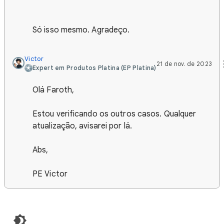
Só isso mesmo. Agradeço.
Victor‎
21 de nov. de 2023
Expert em Produtos Platina (EP Platina)
Olá Faroth,
Estou verificando os outros casos. Qualquer
atualização, avisarei por lá.
Abs,
PE Victor