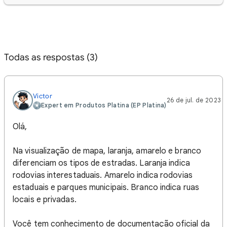
Todas as respostas (3)
Victor‎
26 de jul. de 2023
Expert em Produtos Platina (EP Platina)
Olá,
Na visualização de mapa, laranja, amarelo e branco
diferenciam os tipos de estradas. Laranja indica
rodovias interestaduais. Amarelo indica rodovias
estaduais e parques municipais. Branco indica ruas
locais e privadas.
Você tem conhecimento de documentação oficial da