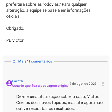
prefeitura sobre as rodovias? Para qualquer
alteração, a equipe se baseia em informações
oficiais.
Obrigado,
PE Victor
Mais 11 comentários
Faroth
2 de ago. de 2023
Usuário que fez a postagem original
Dê-me uma atualização sobre o caso, Victor.
Criei os dois novos tópicos, mas até agora não
obtive respostas ou resultados.