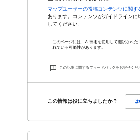
マップユーザーの投稿コンテンツに関す
あります。コンテンツがガイドラインに
してください。
このページには、AI 技術を使用して翻訳された
れている可能性があります。
この記事に関するフィードバックをお寄せくだ
この情報は役に立ちましたか？
は