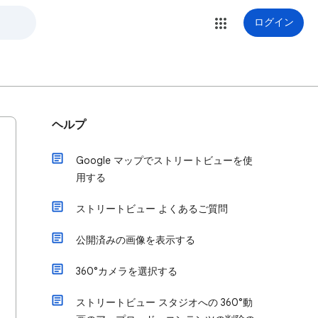
ログイン
ヘルプ
Google マップでストリートビューを使
用する
ストリートビュー よくあるご質問
公開済みの画像を表示する
360°カメラを選択する
ストリートビュー スタジオへの 360°動