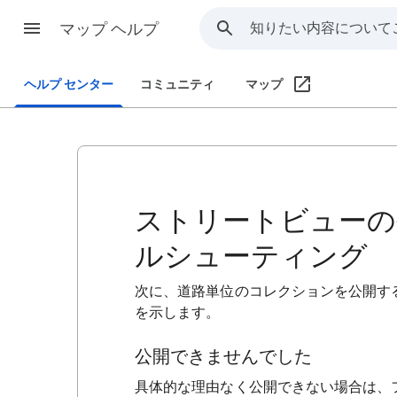
マップ ヘルプ
ヘルプ センター
コミュニティ
マップ
ストリートビューの
ルシューティング
次に、道路単位のコレクションを公開す
を示します。
公開できませんでした
具体的な理由なく公開できない場合は、