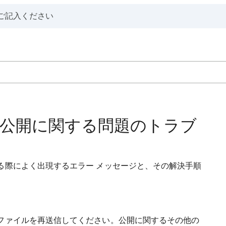
公開に関する問題のトラブ
る際によく出現するエラー メッセージと、その解決手順
ファイルを再送信してください。公開に関するその他の