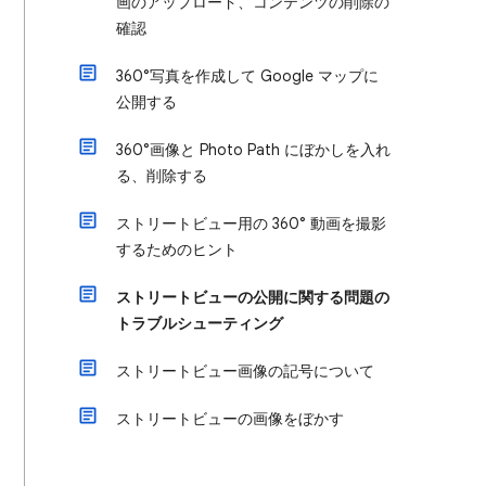
画のアップロード、コンテンツの削除の
確認
360°写真を作成して Google マップに
公開する
360°画像と Photo Path にぼかしを入れ
る、削除する
ストリートビュー用の 360° 動画を撮影
するためのヒント
ストリートビューの公開に関する問題の
トラブルシューティング
ストリートビュー画像の記号について
ストリートビューの画像をぼかす