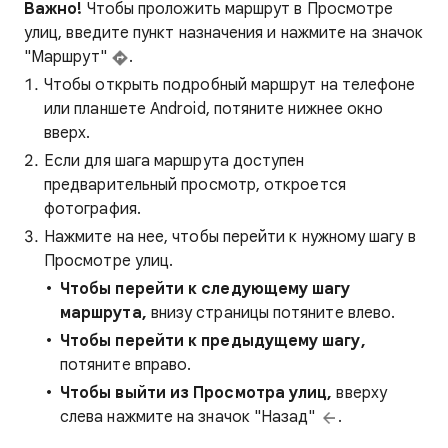
Важно!
Чтобы проложить маршрут в Просмотре
улиц, введите пункт назначения и нажмите на значок
"Маршрут"
.
Чтобы открыть подробный маршрут на телефоне
или планшете Android, потяните нижнее окно
вверх.
Если для шага маршрута доступен
предварительный просмотр, откроется
фотография.
Нажмите на нее, чтобы перейти к нужному шагу в
Просмотре улиц.
Чтобы перейти к следующему шагу
маршрута,
внизу страницы потяните влево.
Чтобы перейти к предыдущему шагу,
потяните вправо.
Чтобы выйти из Просмотра улиц,
вверху
слева нажмите на значок "Назад"
.