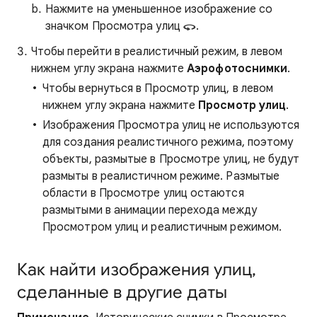
Нажмите на уменьшенное изображение со
значком Просмотра улиц
.
Чтобы перейти в реалистичный режим, в левом
нижнем углу экрана нажмите
Аэрофотоснимки
.
Чтобы вернуться в Просмотр улиц, в левом
нижнем углу экрана нажмите
Просмотр улиц
.
Изображения Просмотра улиц не используются
для создания реалистичного режима, поэтому
объекты, размытые в Просмотре улиц, не будут
размыты в реалистичном режиме. Размытые
области в Просмотре улиц остаются
размытыми в анимации перехода между
Просмотром улиц и реалистичным режимом.
Как найти изображения улиц,
сделанные в другие даты