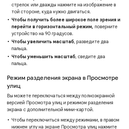
стрелок или дважды нажмите на изображение в
той стороне, куда нужно двигаться.
Чтобы получить более широкое поле зрения и
перейти в горизонтальный режим,
поверните
устройство на 90 градусов.
Чтобы увеличить масштаб
, разведите два
пальца.
Чтобы уменьшить масштаб
, сведите два
пальца.
Режим разделения экрана в Просмотре
улиц
Вы можете переключаться между полноэкранной
версией Просмотра улиц и режимом разделения
экрана с дополнительной мини-картой.
Чтобы переключиться между режимами, в правом
нижнем углу на экране Просмотра улиц нажмите