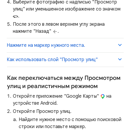
Выберите фотографию с надписью "Просмотр
улиц" или уменьшенное изображение со значком
.
После этого в левом верхнем углу экрана
нажмите "Назад"
.
Нажмите на маркер нужного места.
Как использовать слой "Просмотр улиц"
Как переключаться между Просмотром
улиц и реалистичным режимом
Откройте приложение "Google Карты"
на
устройстве Android.
Откройте Просмотр улиц.
Найдите нужное место с помощью поисковой
строки или поставьте маркер.