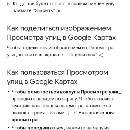
Когда все будет готово, в правом нижнем углу
нажмите "Закрыть"
.
Как поделиться изображением
Просмотра улиц в Google Картах
Чтобы поделиться изображением из Просмотра
улиц, коснитесь экрана
"Поделиться"
.
Как пользоваться Просмотром
улиц в Google Картах
Чтобы осмотреться вокруг в Просмотре улиц,
проведите пальцем по экрану. Чтобы включить
функцию наклона для просмотра, нажмите на
значок с тремя точками
Наклоните для
просмотра
.
Чтобы передвигаться,
нажмите на одну из