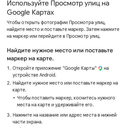
Используйте Просмотр улиц на
Google Картах
Чтобы открыть фотографии Просмотра улиц,
найдите место и поставьте маркер. Затем нажмите
на маркер или перейдите в Просмотр улиц.
Найдите нужное место или поставьте
маркер на карте.
Откройте приложение "Google Карты"
на
устройстве Android.
Найдите нужное место или поставьте маркер на
карте.
Чтобы поставить маркер, коснитесь нужного
места на карте и удерживайте его.
Нажмите на название или адрес места в нижней
части экрана.