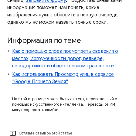
снимке,
заполните форму
. Предоставленная вами
информация поможет нам понять, какие
изображения нужно обновить в первую очередь,
однако мы не можем назвать точные сроки.
Информация по теме
Как с помощью слоев посмотреть сведения о
местах, загруженности дорог, рельефе,
велодорожках и общественном транспорте
Как использовать Просмотр улиц в сервисе
"Google Планета Земля"
На этой странице может быть контент, переведенный с
помощью искусственного интеллекта. Переводы от ИИ
могут содержать ошибки.
Оставьте отзыв об этой статье