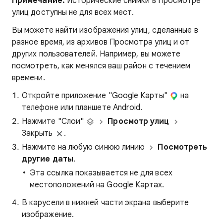
Примечание.
Исторические снимки в Просмотре
улиц доступны не для всех мест.
Вы можете найти изображения улиц, сделанные в
разное время, из архивов Просмотра улиц и от
других пользователей. Например, вы можете
посмотреть, как менялся ваш район с течением
времени.
Откройте приложение "Google Карты"
на
телефоне или планшете Android.
Нажмите "Слои"
Просмотр улиц
Закрыть
.
Нажмите на любую синюю линию
Посмотреть
другие даты
.
Эта ссылка показывается не для всех
местоположений на Google Картах.
В карусели в нижней части экрана выберите
изображение.