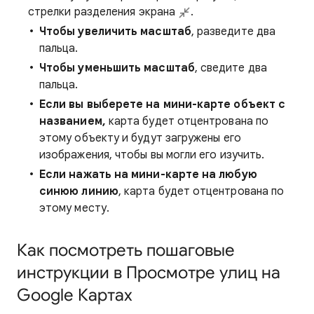
стрелки разделения экрана
.
Чтобы увеличить масштаб
, разведите два
пальца.
Чтобы уменьшить масштаб
, сведите два
пальца.
Если вы выберете на мини-карте объект с
названием,
карта будет отцентрована по
этому объекту и будут загружены его
изображения, чтобы вы могли его изучить.
Если нажать на мини-карте на любую
синюю линию
, карта будет отцентрована по
этому месту.
Как посмотреть пошаговые
инструкции в Просмотре улиц на
Google Картах