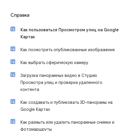
Справка
Как пользоваться Просмотром улиц на Google
Картах
Как посмотреть опубликованные изображения
Как выбрать сферическую камеру
Загрузка панорамных видео в Студию
Просмотра улиц и проверка удаленного
контента
Как создавать и публиковать 3D-панорамы на
Google Картах
Как размыть или удалить панорамные снимки и
фотомаршруты