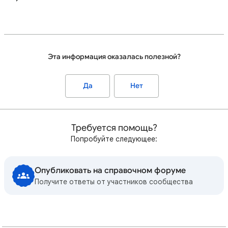
Эта информация оказалась полезной?
Да
Нет
Требуется помощь?
Попробуйте следующее:
Опубликовать на справочном форуме
Получите ответы от участников сообщества