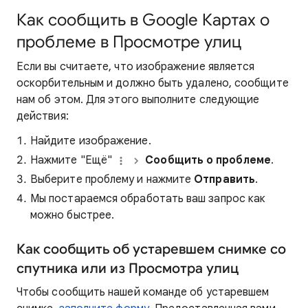
Как сообщить в Google Картах о
проблеме в Просмотре улиц
Если вы считаете, что изображение является
оскорбительным и должно быть удалено, сообщите
нам об этом. Для этого выполните следующие
действия:
Найдите изображение.
Нажмите "Ещё"
Сообщить о проблеме
.
Выберите проблему и нажмите
Отправить
.
Мы постараемся обработать ваш запрос как
можно быстрее.
Как сообщить об устаревшем снимке со
спутника или из Просмотра улиц
Чтобы сообщить нашей команде об устаревшем