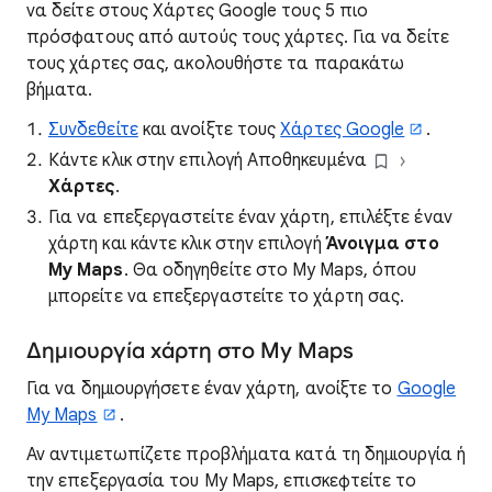
να δείτε στους Χάρτες Google τους 5 πιο
πρόσφατους από αυτούς τους χάρτες. Για να δείτε
τους χάρτες σας, ακολουθήστε τα παρακάτω
βήματα.
Συνδεθείτε
και ανοίξτε τους
Χάρτες Google
.
Κάντε κλικ στην επιλογή Αποθηκευμένα
Χάρτες
.
Για να επεξεργαστείτε έναν χάρτη, επιλέξτε έναν
χάρτη και κάντε κλικ στην επιλογή
Άνοιγμα στο
My Maps
. Θα οδηγηθείτε στο My Maps, όπου
μπορείτε να επεξεργαστείτε το χάρτη σας.
Δημιουργία χάρτη στο My Maps
Για να δημιουργήσετε έναν χάρτη, ανοίξτε το
Google
My Maps
.
Αν αντιμετωπίζετε προβλήματα κατά τη δημιουργία ή
την επεξεργασία του My Maps, επισκεφτείτε το