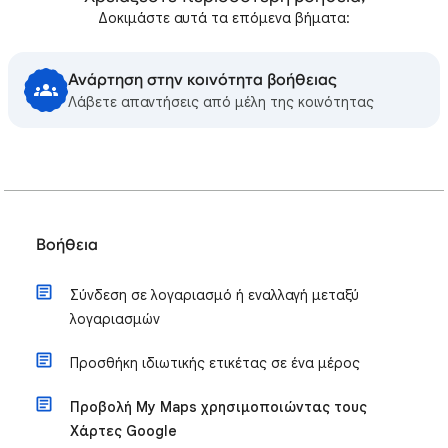
Δοκιμάστε αυτά τα επόμενα βήματα:
Ανάρτηση στην κοινότητα βοήθειας
Λάβετε απαντήσεις από μέλη της κοινότητας
Bοήθεια
Σύνδεση σε λογαριασμό ή εναλλαγή μεταξύ
λογαριασμών
Προσθήκη ιδιωτικής ετικέτας σε ένα μέρος
Προβολή My Maps χρησιμοποιώντας τους
Χάρτες Google