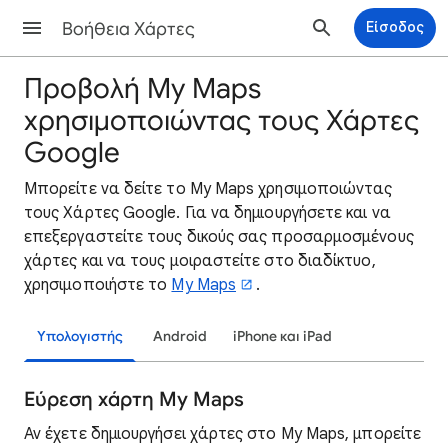
Βοήθεια Χάρτες
Είσοδος
Προβολή My Maps
χρησιμοποιώντας τους Χάρτες
Google
Μπορείτε να δείτε το My Maps χρησιμοποιώντας
τους Χάρτες Google. Για να δημιουργήσετε και να
επεξεργαστείτε τους δικούς σας προσαρμοσμένους
χάρτες και να τους μοιραστείτε στο διαδίκτυο,
χρησιμοποιήστε το
My Maps
.
Υπολογιστής
Android
iPhone και iPad
Εύρεση χάρτη My Maps
Αν έχετε δημιουργήσει χάρτες στο My Maps, μπορείτε