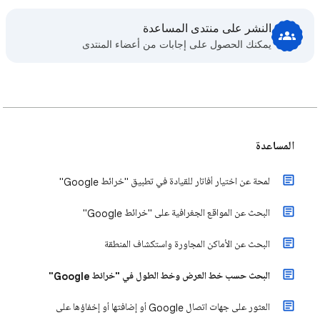
النشر على منتدى المساعدة
يمكنك الحصول على إجابات من أعضاء المنتدى
المساعدة
لمحة عن اختيار أفاتار للقيادة في تطبيق "خرائط Google"
البحث عن المواقع الجغرافية على "خرائط Google"
البحث عن الأماكن المجاورة واستكشاف المنطقة
البحث حسب خط العرض وخط الطول في "خرائط Google"
العثور على جهات اتصال Google أو إضافتها أو إخفاؤها على