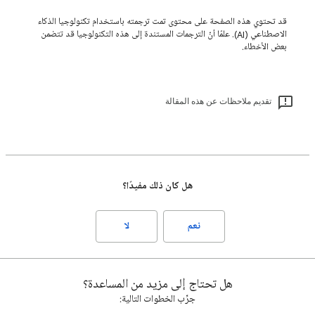
قد تحتوي هذه الصفحة على محتوى تمت ترجمته باستخدام تكنولوجيا الذكاء
الاصطناعي (AI). علمًا أنّ الترجمات المستندة إلى هذه التكنولوجيا قد تتضمن
بعض الأخطاء.
تقديم ملاحظات عن هذه المقالة
هل كان ذلك مفيدًا؟
نعم
لا
هل تحتاج إلى مزيد من المساعدة؟
جرِّب الخطوات التالية: