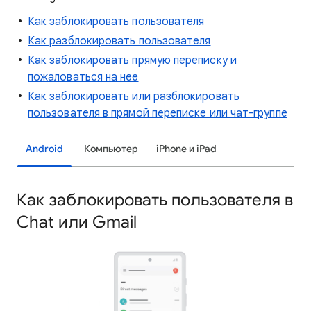
Как заблокировать пользователя
Как разблокировать пользователя
Как заблокировать прямую переписку и
пожаловаться на нее
Как заблокировать или разблокировать
пользователя в прямой переписке или чат-группе
Android
Компьютер
iPhone и iPad
Как заблокировать пользователя в
Chat или Gmail