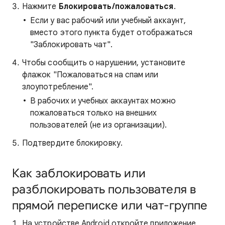
Нажмите
Блокировать/пожаловаться
.
Если у вас рабочий или учебный аккаунт,
вместо этого пункта будет отображаться
"Заблокировать чат".
Чтобы сообщить о нарушении, установите
флажок "Пожаловаться на спам или
злоупотребление".
В рабочих и учебных аккаунтах можно
пожаловаться только на внешних
пользователей (не из организации).
Подтвердите блокировку.
Как заблокировать или
разблокировать пользователя в
прямой переписке или чат-группе
На устройстве Android откройте приложение