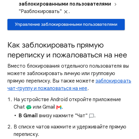
заблокированными пользователями
"Разблокировать"
.
Управление заблокированными пользователями
Как заблокировать прямую
переписку и пожаловаться на нее
Вместо блокирования отдельного пользователя вы
можете заблокировать личную или групповую
прямую переписку. Вы также можете
заблокировать
чат-группу и пожаловаться на нее
.
На устройстве Android откройте приложение
Chat
или Gmail
.
В Gmail
внизу нажмите "Чат"
.
В списке чатов нажмите и удерживайте прямую
переписку.