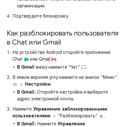
организации.
Подтвердите блокировку.
Как разблокировать пользователя
в Chat или Gmail
На устройстве Android откройте приложение
Chat
или Gmail
.
В Gmail
внизу нажмите "Чат"
.
В левом верхнем углу нажмите на значок "Меню"
Настройки
.
В Gmail.
Откройте настройки и выберите
адрес электронной почты.
Нажмите
Управление заблокированными
пользователями
"Разблокировать"
.
В Gmail.
Нажмите
Управление