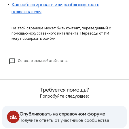
Как заблокировать или разблокировать
пользователя
На этой странице может быть контент, переведенный с
помощью искусственного интеллекта. Переводы от ИИ
могут содержать ошибки.
Оставьте отзыв об этой статье
Требуется помощь?
Попробуйте следующее:
Опубликовать на справочном форуме
Получите ответы от участников сообщества