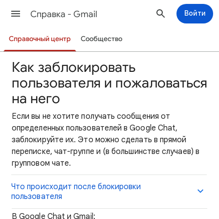
Cправка - Gmail
Войти
Справочный центр
Сообщество
Как заблокировать
пользователя и пожаловаться
на него
Если вы не хотите получать сообщения от
определенных пользователей в Google Chat,
заблокируйте их. Это можно сделать в прямой
переписке, чат-группе и (в большинстве случаев) в
групповом чате.
Что происходит после блокировки
пользователя
В Google Chat и Gmail: