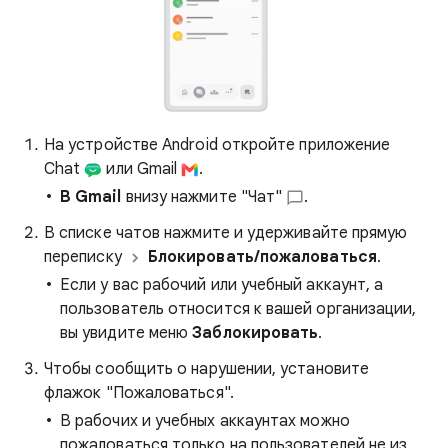
На устройстве Android откройте приложение
Chat
или Gmail
.
В Gmail
внизу нажмите "Чат"
.
В списке чатов нажмите и удерживайте прямую
переписку
Блокировать/пожаловаться
.
Если у вас рабочий или учебный аккаунт, а
пользователь относится к вашей организации,
вы увидите меню
Заблокировать
.
Чтобы сообщить о нарушении, установите
флажок "Пожаловаться".
В рабочих и учебных аккаунтах можно
пожаловаться только на пользователей не из