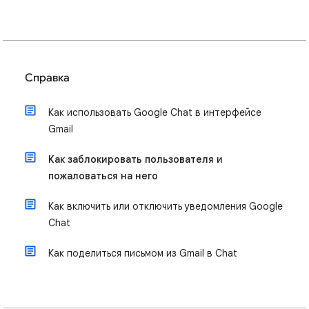
Справка
Как использовать Google Chat в интерфейсе
Gmail
Как заблокировать пользователя и
пожаловаться на него
Как включить или отключить уведомления Google
Chat
Как поделиться письмом из Gmail в Chat