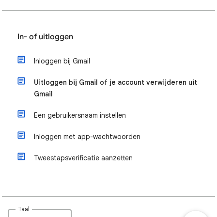
In- of uitloggen
Inloggen bij Gmail
Uitloggen bij Gmail of je account verwijderen uit
Gmail
Een gebruikersnaam instellen
Inloggen met app-wachtwoorden
Tweestapsverificatie aanzetten
Taal