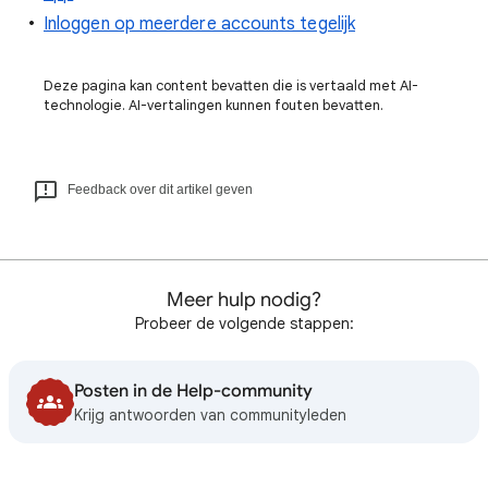
Inloggen op meerdere accounts tegelijk
Deze pagina kan content bevatten die is vertaald met AI-
technologie. AI-vertalingen kunnen fouten bevatten.
Feedback over dit artikel geven
Meer hulp nodig?
Probeer de volgende stappen:
Posten in de Help-community
Krijg antwoorden van communityleden