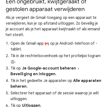
Een ongebruikt, kwijtgeraakt of
gestolen apparaat verwijderen
Als je vergeet de Gmail-toegang op een apparaat te
verwijderen, kun je op afstand uitloggen. Zo beveilig je
je account als je het apparaat kwijtraakt of als iemand
het steelt.
Open de Gmail-app
op je Android-telefoon of -
tablet.
Tik in de rechterbovenhoek op het profielpictogram
.
Tik op
Je Google-account beheren
Beveiliging en inloggen
.
Tik in het gedeelte Je apparaten op
Alle apparaten
beheren
.
Selecteer het apparaat of de sessie waarop je wilt
uitloggen.
Tik op
Uitloggen
.