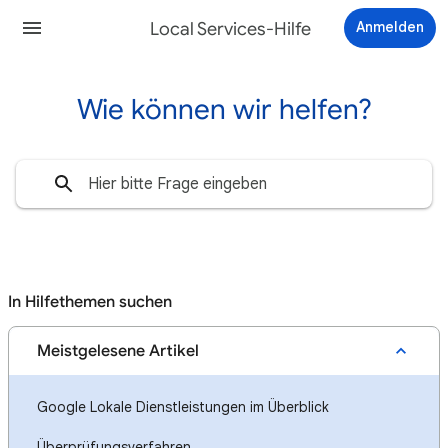
Local Services-Hilfe
Anmelden
Wie können wir helfen?
In Hilfethemen suchen
Meistgelesene Artikel
Google Lokale Dienstleistungen im Überblick
Überprüfungsverfahren