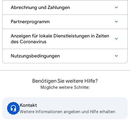
Abrechnung und Zahlungen
Partnerprogramm
Anzeigen für lokale Dienstleistungen in Zeiten
des Coronavirus
Nutzungsbedingungen
Benötigen Sie weitere Hilfe?
Mögliche weitere Schritte:
Kontakt
Weitere Informationen angeben und Hilfe erhalten