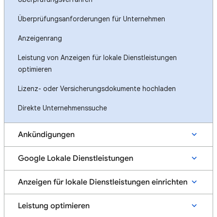
Überprüfungsanforderungen für Unternehmen
Anzeigenrang
Leistung von Anzeigen für lokale Dienstleistungen
optimieren
Lizenz- oder Versicherungsdokumente hochladen
Direkte Unternehmenssuche
Ankündigungen
Google Lokale Dienstleistungen
Anzeigen für lokale Dienstleistungen einrichten
Leistung optimieren