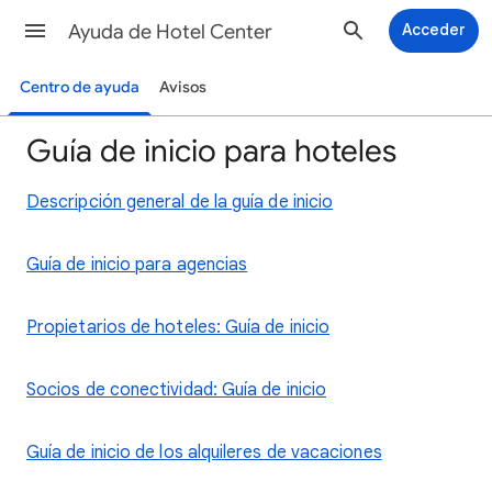
Ayuda de Hotel Center
Acceder
Centro de ayuda
Avisos
Guía de inicio para hoteles
Descripción general de la guía de inicio
Guía de inicio para agencias
Propietarios de hoteles: Guía de inicio
Socios de conectividad: Guía de inicio
Guía de inicio de los alquileres de vacaciones