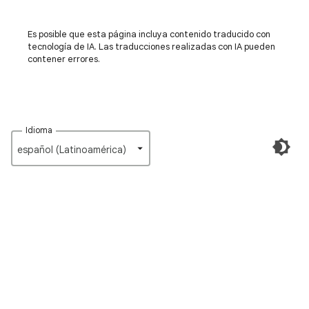
Es posible que esta página incluya contenido traducido con
tecnología de IA. Las traducciones realizadas con IA pueden
contener errores.
Idioma
español (Latinoamérica)‎