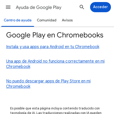
Ayuda de Google Play
Acceder
Centro de ayuda
Comunidad
Avisos
Google Play en Chromebooks
Instala y usa apps para Android en tu Chromebook
Una app de Android no funciona correctamente en mi
Chromebook
No puedo descargar apps de Play Store en mi
Chromebook
Es posible que esta página incluya contenido traducido con
tecnología de IA. Las traducciones realizadas con IA pueden