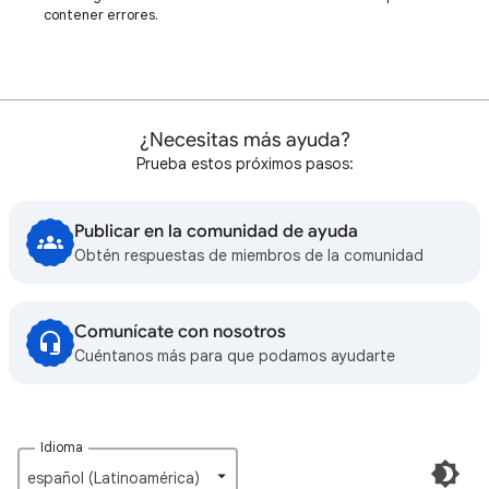
contener errores.
¿Necesitas más ayuda?
Prueba estos próximos pasos:
Publicar en la comunidad de ayuda
Obtén respuestas de miembros de la comunidad
Comunícate con nosotros
Cuéntanos más para que podamos ayudarte
Idioma
español (Latinoamérica)‎