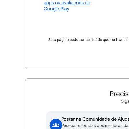
apps ou avaliações no
Google Play
Esta página pode ter conteúdo que foi traduzi
Precis
Siga
Postar na Comunidade de Ajud
Receba respostas dos membros da