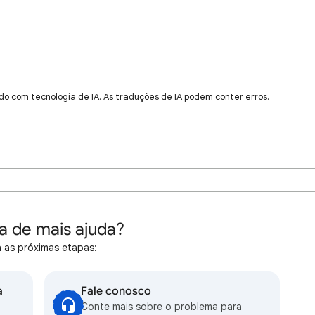
do com tecnologia de IA. As traduções de IA podem conter erros.
a de mais ajuda?
 as próximas etapas:
a
Fale conosco
Conte mais sobre o problema para