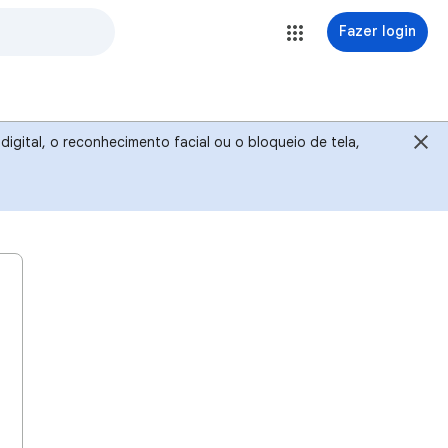
Fazer login
igital, o reconhecimento facial ou o bloqueio de tela,