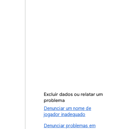
Excluir dados ou relatar um
problema
Denunciar um nome de
jogador inadequado
Denunciar problemas em