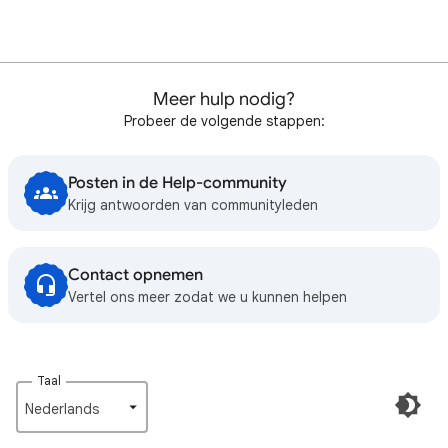
Meer hulp nodig?
Probeer de volgende stappen:
Posten in de Help-community
Krijg antwoorden van communityleden
Contact opnemen
Vertel ons meer zodat we u kunnen helpen
Taal
Nederlands‎