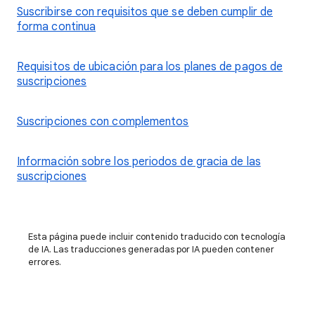
Suscribirse con requisitos que se deben cumplir de
forma continua
Requisitos de ubicación para los planes de pagos de
suscripciones
Suscripciones con complementos
Información sobre los periodos de gracia de las
suscripciones
Esta página puede incluir contenido traducido con tecnología
de IA. Las traducciones generadas por IA pueden contener
errores.