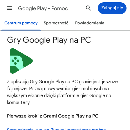
Google Play - Pomoc
Zaloguj się
Centrum pomocy
Społeczność
Powiadomienia
Gry Google Play na PC
Z aplikacją Gry Google Play na PC granie jest jeszcze
fajniejsze. Poznaj nowy wymiar gier mobilnych na
większym ekranie dzięki platformie gier Google na
komputery.
Pierwsze kroki z Grami Google Play na PC