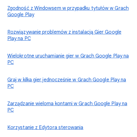
Zgodność z Windowsem w przypadku tytułów w Grach
Google Play
Rozwiązywanie problemów z instalacją Gier Google
Play na PC
Wielokrotne uruchamianie gier w Grach Google Play na
PC
Graj w kilka gier jednocześnie w Grach Google Play na
PC
Zarządzanie wieloma kontami w Grach Google Play na
PC
Korzystanie z Edytora sterowania