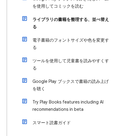
を使用してコミックを読む
ライブラリの書籍を整理する、並べ替え
る
電子書籍のフォントサイズや色を変更す
る
ツールを使用して児童書を読みやすくす
る
Google Play ブックスで書籍の読み上げ
を聴く
Try Play Books features including AI
recommendations in beta
スマート読書ガイド