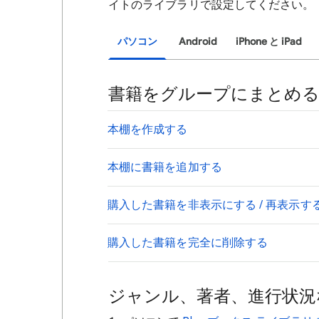
イトのライブラリで設定してください。
パソコン
Android
iPhone と iPad
書籍をグループにまとめ
本棚を作成する
本棚に書籍を追加する
購入した書籍を非表示にする / 再表示す
購入した書籍を完全に削除する
ジャンル、著者、進行状況