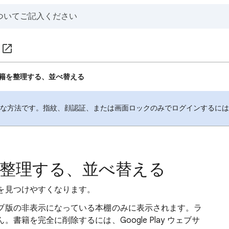
籍を整理する、並べ替える
全な方法です。指紋、顔認証、または画面ロックのみでログインするに
整理する、並べ替える
見つけやすくなります。​
ブ版の非表示になっている本棚のみに表示されます。ラ
籍を完全に削除するには、Google Play ウェブサ