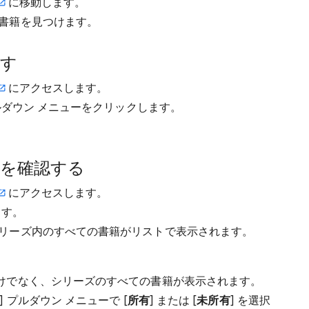
に移動します。
書籍を見つけます。
探す
にアクセスします。
プルダウン メニューをクリックします。
を確認する
にアクセスします。
ます。
リーズ内のすべての書籍がリストで表示されます。
けでなく、シリーズのすべての書籍が表示されます。
 プルダウン メニューで [
所有
] または [
未所有
] を選択