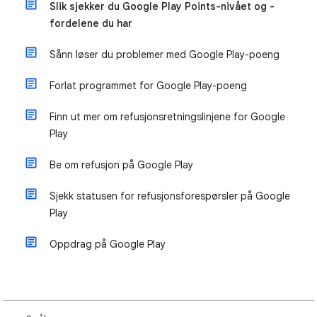
Slik sjekker du Google Play Points-nivået og -
fordelene du har
Sånn løser du problemer med Google Play-poeng
Forlat programmet for Google Play-poeng
Finn ut mer om refusjonsretningslinjene for Google
Play
Be om refusjon på Google Play
Sjekk statusen for refusjonsforespørsler på Google
Play
Oppdrag på Google Play