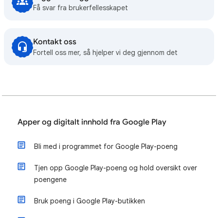
Få svar fra brukerfellesskapet
Kontakt oss
Fortell oss mer, så hjelper vi deg gjennom det
Apper og digitalt innhold fra Google Play
Bli med i programmet for Google Play-poeng
Tjen opp Google Play-poeng og hold oversikt over
poengene
Bruk poeng i Google Play-butikken