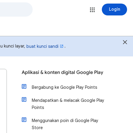
Login
u kunci layar,
.
buat kunci sandi
Aplikasi & konten digital Google Play
Bergabung ke Google Play Points
Mendapatkan & melacak Google Play
Points
Menggunakan poin di Google Play
Store