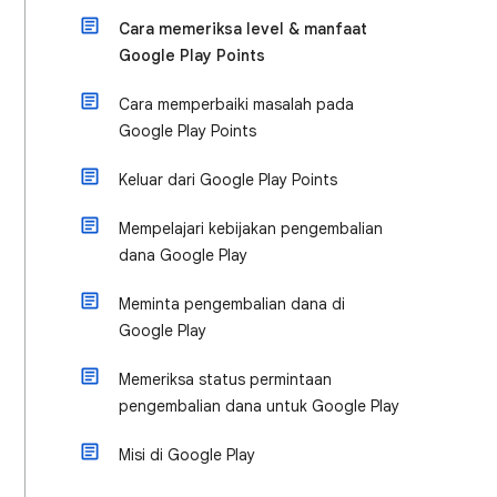
Cara memeriksa level & manfaat
Google Play Points
Cara memperbaiki masalah pada
Google Play Points
Keluar dari Google Play Points
Mempelajari kebijakan pengembalian
dana Google Play
Meminta pengembalian dana di
Google Play
Memeriksa status permintaan
pengembalian dana untuk Google Play
Misi di Google Play