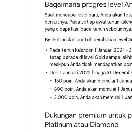
Bagaimana progres level A
Saat mencapai level baru, Anda akan teta
berikutnya. Pada setiap awal tahun kalen
yang didapatkan pada tahun sebelumnya
Berikut adalah contoh perubahan level A
Pada tahun kalender 1 Januari 2021 - 
tetap berada di level Gold sampai akh
meskipun Anda tidak mendapatkan poin
Dari 1 Januari 2022 hingga 31 Desemb
150 poin, Anda akan memulai 1 Januar
600 poin, Anda akan memulai 1 Janua
3.000 poin, Anda akan memulai 1 Jan
Dukungan premium untuk pe
Platinum atau Diamond