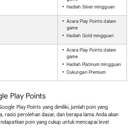
Hadiah Silver mingguan
Acara Play Points dalam
game
Hadiah Gold mingguan
Acara Play Points dalam
game
Hadiah Platinum mingguan
Dukungan Premium
e Play Points
ogle Play Points yang dimiliki, jumlah poin yang
ya, rasio perolehan dasar, dan berapa lama Anda akan
 mendapatkan poin yang cukup untuk mencapai level