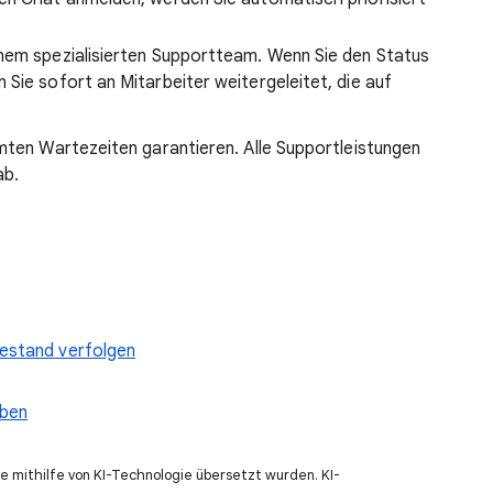
nem spezialisierten Supportteam. Wenn Sie den Status
Sie sofort an Mitarbeiter weitergeleitet, die auf
mten Wartezeiten garantieren. Alle Supportleistungen
ab.
estand verfolgen
eben
e mithilfe von KI-Technologie übersetzt wurden. KI-