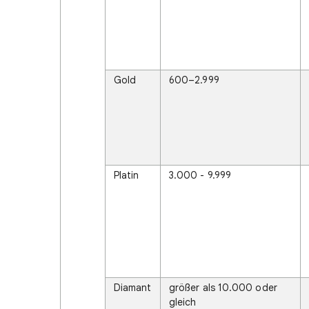
Gold
600–2.999
Platin
3.000 - 9.999
Diamant
größer als 10.000 oder
gleich