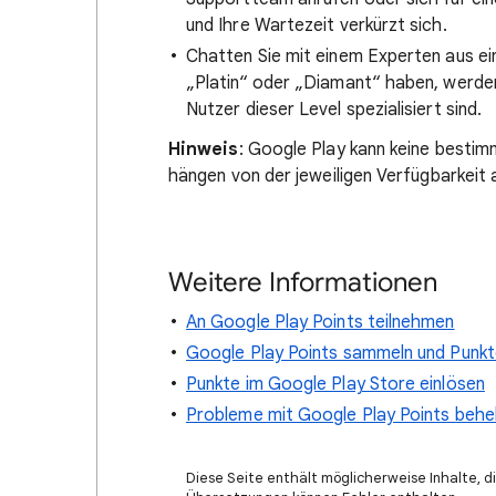
und Ihre Wartezeit verkürzt sich.
Chatten Sie mit einem Experten aus ei
„Platin“ oder „Diamant“ haben, werden 
Nutzer dieser Level spezialisiert sind.
Hinweis
: Google Play kann keine bestim
hängen von der jeweiligen Verfügbarkeit 
Weitere Informationen
An Google Play Points teilnehmen
Google Play Points sammeln und Punkt
Punkte im Google Play Store einlösen
Probleme mit Google Play Points beh
Diese Seite enthält möglicherweise Inhalte, di