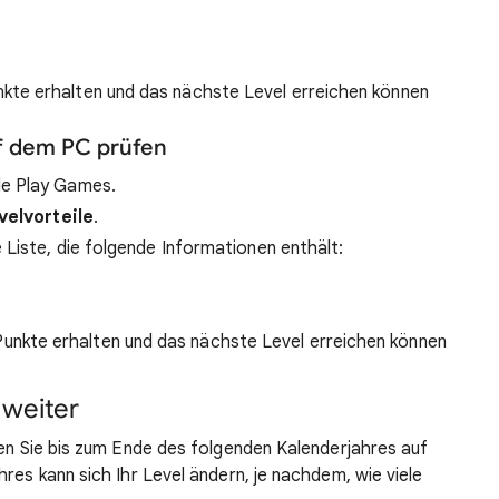
kte erhalten und das nächste Level erreichen können
f dem PC prüfen
le Play Games.
velvorteile
.
e Liste, die folgende Informationen enthält:
unkte erhalten und das nächste Level erreichen können
 weiter
ben Sie bis zum Ende des folgenden Kalenderjahres auf
res kann sich Ihr Level ändern, je nachdem, wie viele