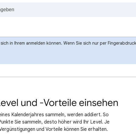
e sich in Ihrem anmelden können. Wenn Sie sich nur per Fingerabdru
evel und -Vorteile einsehen
 eines Kalenderjahres sammeln, werden addiert. So
unkte Sie sammeln, desto höher wird Ihr Level. Je
Vergünstigungen und Vorteile können Sie erhalten.