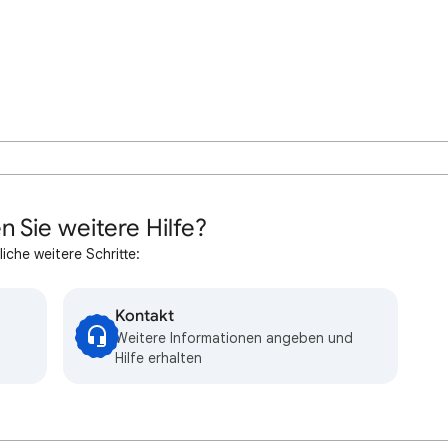
n Sie weitere Hilfe?
iche weitere Schritte:
Kontakt
Weitere Informationen angeben und
Hilfe erhalten