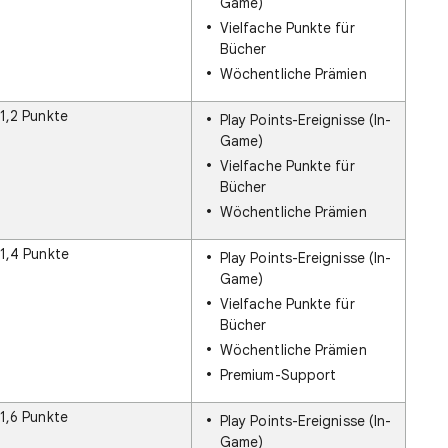
Game)
Vielfache Punkte für
Bücher
Wöchentliche Prämien
1,2 Punkte
Play Points-Ereignisse (In-
Game)
Vielfache Punkte für
Bücher
Wöchentliche Prämien
1,4 Punkte
Play Points-Ereignisse (In-
Game)
Vielfache Punkte für
Bücher
Wöchentliche Prämien
Premium-Support
1,6 Punkte
Play Points-Ereignisse (In-
Game)