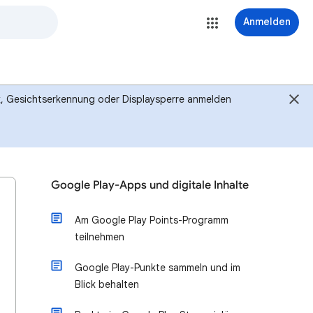
Anmelden
ck, Gesichtserkennung oder Displaysperre anmelden
Google Play-Apps und digitale Inhalte
Am Google Play Points-Programm
teilnehmen
Google Play-Punkte sammeln und im
Blick behalten