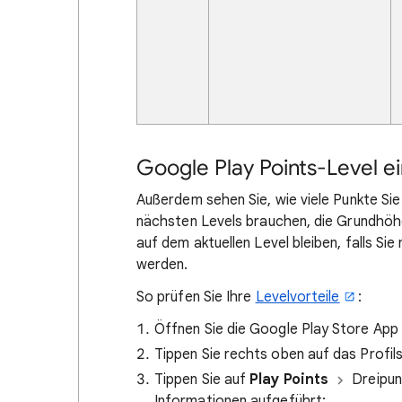
Google Play Points-Level e
Außerdem sehen Sie, wie viele Punkte Sie
nächsten Levels brauchen, die Grundhöh
auf dem aktuellen Level bleiben, falls S
werden.
So prüfen Sie Ihre
Levelvorteile
:
Öffnen Sie die Google Play Store App
Tippen Sie rechts oben auf das Profil
Tippen Sie auf
Play Points
Dreipu
Informationen aufgeführt: