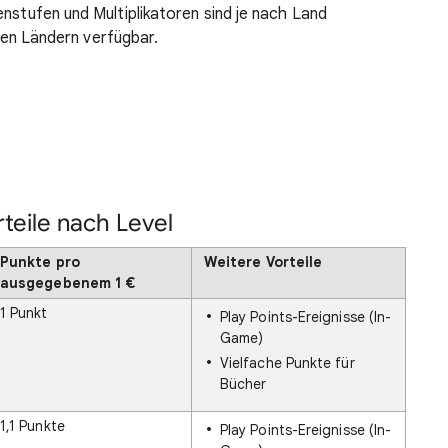
enstufen und Multiplikatoren sind je nach Land
llen Ländern verfügbar.
teile nach Level
Punkte pro
Weitere Vorteile
ausgegebenem 1 €
1 Punkt
Play Points-Ereignisse (In-
Game)
Vielfache Punkte für
Bücher
1,1 Punkte
Play Points-Ereignisse (In-