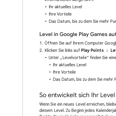
Ihr aktuelles Level
Ihre Vorteile
Das Datum, bis zu dem Sie mehr Pun
Level in Google Play Games au
Öffnen Sie auf Ihrem Computer Goog
Klicken Sie links auf
Play Points
Le
Unter „Levelvorteile“ finden Sie ein
Ihr aktuelles Level
Ihre Vorteile
Das Datum, bis zu dem Sie mehr P
So entwickelt sich Ihr Level
Wenn Sie ein neues Level erreichen, blei
diesem Level. Zu Beginn jedes Kalenderjah