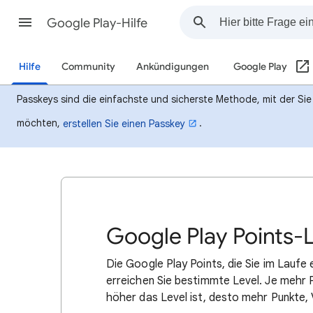
Google Play-Hilfe
Hilfe
Community
Ankündigungen
Google Play
Passkeys sind die einfachste und sicherste Methode, mit der Si
möchten,
.
erstellen Sie einen Passkey
Google Play Points-L
Die Google Play Points, die Sie im Laufe
erreichen Sie bestimmte Level. Je mehr P
höher das Level ist, desto mehr Punkte, 