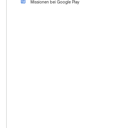
Missionen bei Google Play