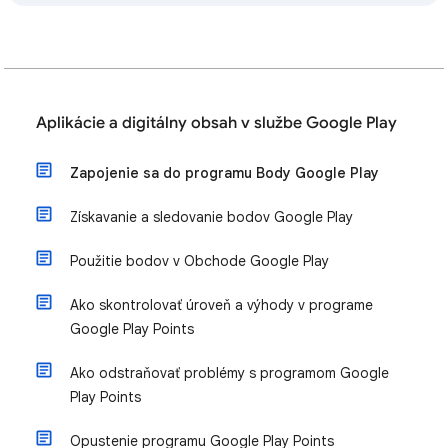
Aplikácie a digitálny obsah v službe Google Play
Zapojenie sa do programu Body Google Play
Získavanie a sledovanie bodov Google Play
Použitie bodov v Obchode Google Play
Ako skontrolovať úroveň a výhody v programe
Google Play Points
Ako odstraňovať problémy s programom Google
Play Points
Opustenie programu Google Play Points