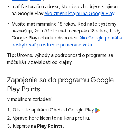
mať fakturačnú adresu, ktorá sa zhoduje s krajinou
na Google Play
Ako zmeniť krajinu na Google Play
Musíte mať minimálne 18 rokov. Keď naše systémy
naznačujú, že môžete mať menej ako 18 rokov, body
Google Play nebudú k dispozícii.
Ako Google pomáha
poskytovať prostredie primerané veku
Tip
:
Úrovne, výhody a podrobnosti o programe sa
môžu líšiť v závislosti od krajiny.
Zapojenie sa do programu Google
Play Points
V mobilnom zariadení:
Otvorte aplikáciu Obchod Google Play
.
Vpravo hore klepnite na ikonu profilu.
Klepnite na
Play Points
.