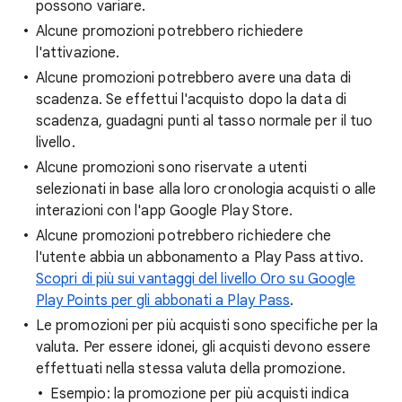
possono variare.
Alcune promozioni potrebbero richiedere
l'attivazione.
Alcune promozioni potrebbero avere una data di
scadenza. Se effettui l'acquisto dopo la data di
scadenza, guadagni punti al tasso normale per il tuo
livello.
Alcune promozioni sono riservate a utenti
selezionati in base alla loro cronologia acquisti o alle
interazioni con l'app Google Play Store.
Alcune promozioni potrebbero richiedere che
l'utente abbia un abbonamento a Play Pass attivo.
Scopri di più sui vantaggi del livello Oro su Google
Play Points per gli abbonati a Play Pass
.
Le promozioni per più acquisti sono specifiche per la
valuta. Per essere idonei, gli acquisti devono essere
effettuati nella stessa valuta della promozione.
Esempio: la promozione per più acquisti indica