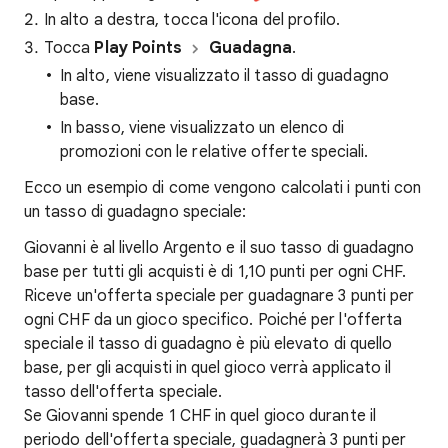
In alto a destra, tocca l'icona del profilo.
Tocca
Play Points
Guadagna
.
In alto, viene visualizzato il tasso di guadagno
base.
In basso, viene visualizzato un elenco di
promozioni con le relative offerte speciali.
Ecco un esempio di come vengono calcolati i punti con
un tasso di guadagno speciale:
Giovanni è al livello Argento e il suo tasso di guadagno
base per tutti gli acquisti è di 1,10 punti per ogni CHF.
Riceve un'offerta speciale per guadagnare 3 punti per
ogni CHF da un gioco specifico. Poiché per l'offerta
speciale il tasso di guadagno è più elevato di quello
base, per gli acquisti in quel gioco verrà applicato il
tasso dell'offerta speciale.
Se Giovanni spende 1 CHF in quel gioco durante il
periodo dell'offerta speciale, guadagnerà 3 punti per