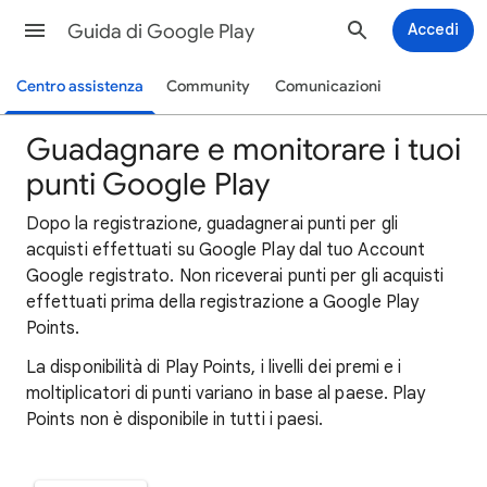
Guida di Google Play
Accedi
Centro assistenza
Community
Comunicazioni
Guadagnare e monitorare i tuoi
punti Google Play
Dopo la registrazione, guadagnerai punti per gli
acquisti effettuati su Google Play dal tuo Account
Google registrato. Non riceverai punti per gli acquisti
effettuati prima della registrazione a Google Play
Points.
La disponibilità di Play Points, i livelli dei premi e i
moltiplicatori di punti variano in base al paese. Play
Points non è disponibile in tutti i paesi.