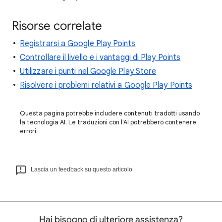
Risorse correlate
Registrarsi a Google Play Points
Controllare il livello e i vantaggi di Play Points
Utilizzare i punti nel Google Play Store
Risolvere i problemi relativi a Google Play Points
Questa pagina potrebbe includere contenuti tradotti usando
la tecnologia AI. Le traduzioni con l'AI potrebbero contenere
errori.
Lascia un feedback su questo articolo
Hai bisogno di ulteriore assistenza?