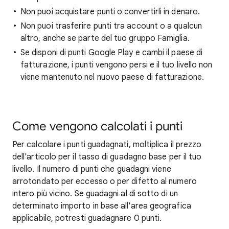
Non puoi acquistare punti o convertirli in denaro.
Non puoi trasferire punti tra account o a qualcun
altro, anche se parte del tuo gruppo Famiglia.
Se disponi di punti Google Play e cambi il paese di
fatturazione, i punti vengono persi e il tuo livello non
viene mantenuto nel nuovo paese di fatturazione.
Come vengono calcolati i punti
Per calcolare i punti guadagnati, moltiplica il prezzo
dell'articolo per il tasso di guadagno base per il tuo
livello. Il numero di punti che guadagni viene
arrotondato per eccesso o per difetto al numero
intero più vicino. Se guadagni al di sotto di un
determinato importo in base all'area geografica
applicabile, potresti guadagnare 0 punti.