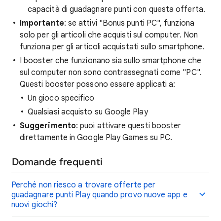
capacità di guadagnare punti con questa offerta.
Importante
: se attivi "Bonus punti PC", funziona
solo per gli articoli che acquisti sul computer. Non
funziona per gli articoli acquistati sullo smartphone.
I booster che funzionano sia sullo smartphone che
sul computer non sono contrassegnati come "PC".
Questi booster possono essere applicati a:
Un gioco specifico
Qualsiasi acquisto su Google Play
Suggerimento
: puoi attivare questi booster
direttamente in Google Play Games su PC.
Domande frequenti
Perché non riesco a trovare offerte per
guadagnare punti Play quando provo nuove app e
nuovi giochi?