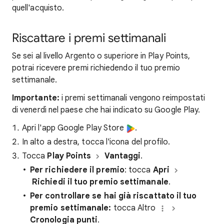
quell'acquisto.
Riscattare i premi settimanali
Se sei al livello Argento o superiore in Play Points,
potrai ricevere premi richiedendo il tuo premio
settimanale.
Importante:
i premi settimanali vengono reimpostati
di venerdì nel paese che hai indicato su Google Play.
Apri l'app Google Play Store
.
In alto a destra, tocca l'icona del profilo.
Tocca
Play Points
Vantaggi
.
Per richiedere il premio
: tocca
Apri
Richiedi il tuo premio settimanale
.
Per controllare se hai già riscattato il tuo
premio settimanale:
tocca Altro
Cronologia punti
.