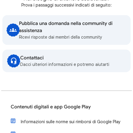
Prova i passaggi successivi indicati di seguito:
Pubblica una domanda nella community di
assistenza
Ricevi risposte dai membri della community
Contattaci
Dacci ulteriori informazioni e potremo aiutarti
Contenuti digitali e app Google Play
Informazioni sulle norme sui rimborsi di Google Play