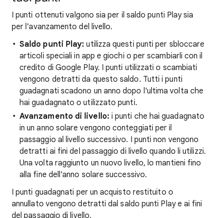
I punti ottenuti valgono sia per il saldo punti Play sia
per l'avanzamento del livello.
Saldo punti Play:
utilizza questi punti per sbloccare
articoli speciali in app e giochi o per scambiarli con il
credito di Google Play. I punti utilizzati o scambiati
vengono detratti da questo saldo. Tutti i punti
guadagnati scadono un anno dopo l'ultima volta che
hai guadagnato o utilizzato punti.
Avanzamento di livello:
i punti che hai guadagnato
in un anno solare vengono conteggiati per il
passaggio al livello successivo. I punti non vengono
detratti ai fini del passaggio di livello quando li utilizzi.
Una volta raggiunto un nuovo livello, lo mantieni fino
alla fine dell'anno solare successivo.
I punti guadagnati per un acquisto restituito o
annullato vengono detratti dal saldo punti Play e ai fini
del passaggio di livello.