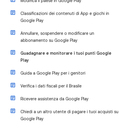
Modifica il paese in Google Play
Classificazioni dei contenuti di App e giochi in
Google Play
Annullare, sospendere o modificare un
abbonamento su Google Play
Guadagnare e monitorare i tuoi punti Google
Play
Guida a Google Play per i genitori
Verifica i dati fiscali per il Brasile
Ricevere assistenza da Google Play
Chiedi a un altro utente di pagare i tuoi acquisti su
Google Play