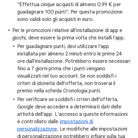
"Effettua cinque acquisti di almeno 0,99 € per
guadagnare 100 punti". Per questa promozione
sono validi solo gli acquisti in euro.
Per le promozioni relative all'installazione di app e
giochi, deve essere la prima volta che installi l'app.
Per guadagnare punti, devi utilizzare l'app
installata per almeno 2 minuti entro le prime 24
ore dall'installazione. Potrebbero essere necessari
fino a 7 giorni prima che i punti vengano
visualizzati nel tuo account. Se non soddisfi i
criteri di idoneità dell'offerta, non troverai il
premio nella scheda Cronologia punti.
Per verificare se soddisfi i criteri dell'offerta,
Google deve accedere a determinati dati delle
attività dell'app. L'accesso a queste informazioni
è controllato dalle
impostazioni di
personalizzazione
. Le modifiche alle impostazioni
di personalizzazione potrebbero influire sulla tua