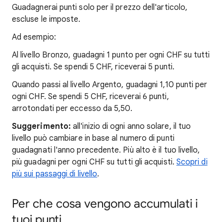
Guadagnerai punti solo per il prezzo dell'articolo,
escluse le imposte.
Ad esempio:
Al livello Bronzo, guadagni 1 punto per ogni CHF su tutti
gli acquisti. Se spendi 5 CHF, riceverai 5 punti.
Quando passi al livello Argento, guadagni 1,10 punti per
ogni CHF. Se spendi 5 CHF, riceverai 6 punti,
arrotondati per eccesso da 5,50.
Suggerimento:
all'inizio di ogni anno solare, il tuo
livello può cambiare in base al numero di punti
guadagnati l'anno precedente. Più alto è il tuo livello,
più guadagni per ogni CHF su tutti gli acquisti.
Scopri di
più sui passaggi di livello
.
Per che cosa vengono accumulati i
tuoi punti