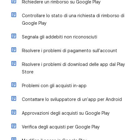
Richiedere un rimborso su Google Play
Controllare lo stato di una richiesta di rimborso di
Google Play
Segnala gli addebiti non riconosciuti
Risolvere i problemi di pagamento sull'account
Risolvere i problemi di download delle app dal Play
Store
Problemi con gli acquisti in-app
Contattare lo sviluppatore di un'app per Android
Approvazioni degli acquisti su Google Play
Verifica degli acquisti per Google Play