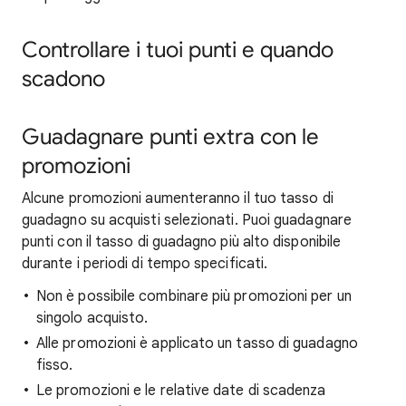
Controllare i tuoi punti e quando
scadono
Guadagnare punti extra con le
promozioni
Alcune promozioni aumenteranno il tuo tasso di
guadagno su acquisti selezionati. Puoi guadagnare
punti con il tasso di guadagno più alto disponibile
durante i periodi di tempo specificati.
Non è possibile combinare più promozioni per un
singolo acquisto.
Alle promozioni è applicato un tasso di guadagno
fisso.
Le promozioni e le relative date di scadenza