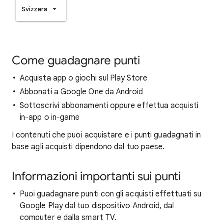
Svizzera
Come guadagnare punti
Acquista app o giochi sul Play Store
Abbonati a Google One da Android
Sottoscrivi abbonamenti oppure effettua acquisti
in-app o in-game
I contenuti che puoi acquistare e i punti guadagnati in
base agli acquisti dipendono dal tuo paese.
Informazioni importanti sui punti
Puoi guadagnare punti con gli acquisti effettuati su
Google Play dal tuo dispositivo Android, dal
computer e dalla smart TV.