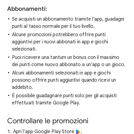
Abbonamenti:
Se acquisti un abbonamento tramite l'app, guadagni
punti al tasso normale per il tuo livello.
Alcune promozioni potrebbero offrire punti
aggiuntivi per i nuovi abbonati in app e giochi
selezionati.
Puoi ricevere una tantum un bonus con il massimo
dei punti come nuovo abbonato a un'app o un gioco.
Alcuni abbonamenti selezionati in app e giochi
possono offrire punti aggiuntivi quando ricevi un
addebito.
È possibile guadagnare punti solo per gli acquisti
effettuati tramite Google Play.
Controllare le promozioni
Apri l'app Google Play Store
.