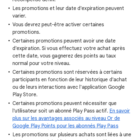
Les promotions et leur date d'expiration peuvent
varier.
Vous devrez peut-être activer certaines
promotions.
Certaines promotions peuvent avoir une date
d'expiration. Si vous effectuez votre achat après
cette date, vous gagnerez des points au taux
normal pour votre niveau.
Certaines promotions sont réservées à certains
participants en fonction de leur historique d'achat
ou de leurs interactions avec l'application Google
Play Store.
Certaines promotions peuvent nécessiter que
l'utilisateur soit un abonné Play Pass actif.
En savoir
plus sur les avantages associés au niveau Or de
Google Play Points pour les abonnés Play Pass
Les promotions sur plusieurs achats sont liées à une