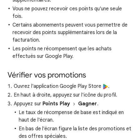
supplémentaires.
Vous ne pouvez recevoir ces points qu'une seule
fois.
Certains abonnements peuvent vous permettre de
recevoir des points supplémentaires lors de la
facturation.
Les points ne récompensent que les achats
effectués sur Google Play.
Vérifier vos promotions
Ouvrez l'application Google Play Store
.
En haut à droite, appuyez sur l'icône du profil.
Appuyez sur
Points Play
Gagner
.
Le taux de récompense de base est indiqué en
haut de l'écran.
En bas de l'écran figure la liste des promotions et
des offres spéciales.