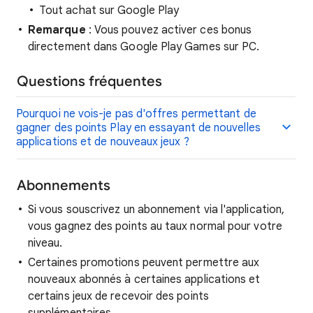
Tout achat sur Google Play
Remarque
: Vous pouvez activer ces bonus
directement dans Google Play Games sur PC.
Questions fréquentes
Pourquoi ne vois-je pas d'offres permettant de
gagner des points Play en essayant de nouvelles
applications et de nouveaux jeux ?
Abonnements
Si vous souscrivez un abonnement via l'application,
vous gagnez des points au taux normal pour votre
niveau.
Certaines promotions peuvent permettre aux
nouveaux abonnés à certaines applications et
certains jeux de recevoir des points