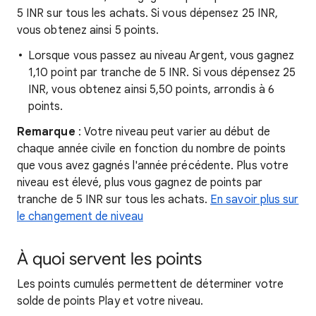
5 INR sur tous les achats. Si vous dépensez 25 INR,
vous obtenez ainsi 5 points.
Lorsque vous passez au niveau Argent, vous gagnez
1,10 point par tranche de 5 INR. Si vous dépensez 25
INR, vous obtenez ainsi 5,50 points, arrondis à 6
points.
Remarque
: Votre niveau peut varier au début de
chaque année civile en fonction du nombre de points
que vous avez gagnés l'année précédente. Plus votre
niveau est élevé, plus vous gagnez de points par
tranche de 5 INR sur tous les achats.
En savoir plus sur
le changement de niveau
À quoi servent les points
Les points cumulés permettent de déterminer votre
solde de points Play et votre niveau.