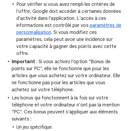
Pour vérifier si vous avez rempli les critères de
l'offre, Google doit accéder à certaines données
d'activité dans l'application. L'accès à ces
informations est contrôlé par vos
paramètres de
personnalisation
. Si vous modifiez ces
paramètres, cela peut avoir une incidence sur
votre capacité à gagner des points avec cette
offre.
Important
: Si vous activez l'option "Bonus de
points sur PC", elle ne fonctionne que pour les
articles que vous achetez sur votre ordinateur. Elle
ne fonctionne pas pour les articles que vous
achetez sur votre téléphone.
Les bonus qui fonctionnent à la fois sur votre
téléphone et votre ordinateur n'ont pas la mention
"PC". Ces bonus peuvent s'appliquer aux éléments
suivants :
Un jeu spécifique