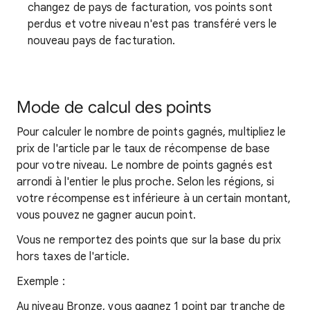
changez de pays de facturation, vos points sont
perdus et votre niveau n'est pas transféré vers le
nouveau pays de facturation.
Mode de calcul des points
Pour calculer le nombre de points gagnés, multipliez le
prix de l'article par le taux de récompense de base
pour votre niveau. Le nombre de points gagnés est
arrondi à l'entier le plus proche. Selon les régions, si
votre récompense est inférieure à un certain montant,
vous pouvez ne gagner aucun point.
Vous ne remportez des points que sur la base du prix
hors taxes de l'article.
Exemple :
Au niveau Bronze, vous gagnez 1 point par tranche de