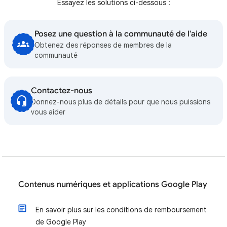
Essayez les solutions ci-dessous :
Posez une question à la communauté de l'aide
Obtenez des réponses de membres de la
communauté
Contactez-nous
Donnez-nous plus de détails pour que nous puissions
vous aider
Contenus numériques et applications Google Play
En savoir plus sur les conditions de remboursement
de Google Play