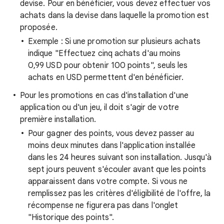
devise. Pour en bénéficier, vous devez effectuer vos
achats dans la devise dans laquelle la promotion est
proposée.
Exemple : Si une promotion sur plusieurs achats
indique "Effectuez cinq achats d'au moins
0,99 USD pour obtenir 100 points", seuls les
achats en USD permettent d'en bénéficier.
Pour les promotions en cas d'installation d'une
application ou d'un jeu, il doit s'agir de votre
première installation.
Pour gagner des points, vous devez passer au
moins deux minutes dans l'application installée
dans les 24 heures suivant son installation. Jusqu'à
sept jours peuvent s'écouler avant que les points
apparaissent dans votre compte. Si vous ne
remplissez pas les critères d'éligibilité de l'offre, la
récompense ne figurera pas dans l'onglet
"Historique des points".