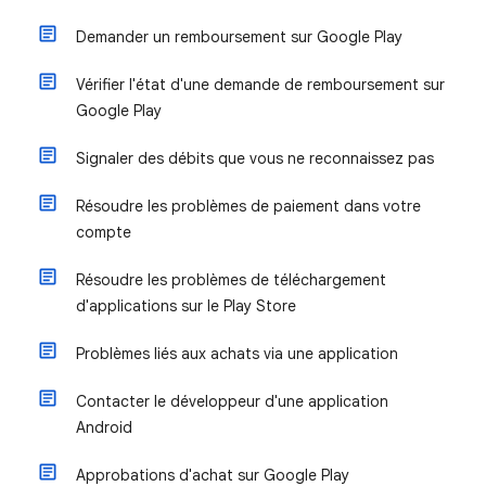
Demander un remboursement sur Google Play
Vérifier l'état d'une demande de remboursement sur
Google Play
Signaler des débits que vous ne reconnaissez pas
Résoudre les problèmes de paiement dans votre
compte
Résoudre les problèmes de téléchargement
d'applications sur le Play Store
Problèmes liés aux achats via une application
Contacter le développeur d'une application
Android
Approbations d'achat sur Google Play