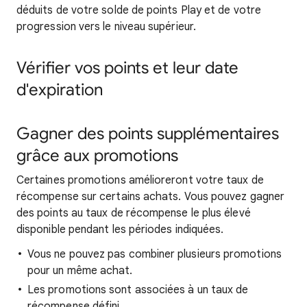
déduits de votre solde de points Play et de votre
progression vers le niveau supérieur.
Vérifier vos points et leur date
d'expiration
Gagner des points supplémentaires
grâce aux promotions
Certaines promotions amélioreront votre taux de
récompense sur certains achats. Vous pouvez gagner
des points au taux de récompense le plus élevé
disponible pendant les périodes indiquées.
Vous ne pouvez pas combiner plusieurs promotions
pour un même achat.
Les promotions sont associées à un taux de
récompense défini.