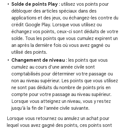
Solde de points Play
: utilisez vos points pour
débloquer des articles spéciaux dans des
applications et des jeux, ou échangez-les contre du
crédit Google Play. Lorsque vous utilisez ou
échangez vos points, ceux-ci sont déduits de votre
solde. Tous les points que vous cumulez expirent un
an après la dernière fois où vous avez gagné ou
utilisé des points.
Changement de niveau
: les points que vous
cumulez au cours d'une année civile sont
comptabilisés pour déterminer votre passage ou
non au niveau supérieur. Les points que vous utilisez
ne sont pas déduits du nombre de points pris en
compte pour votre passage au niveau supérieur.
Lorsque vous atteignez un niveau, vous y restez
jusqu'à la fin de l'année civile suivante.
Lorsque vous retournez ou annulez un achat pour
lequel vous avez gagné des points, ces points sont