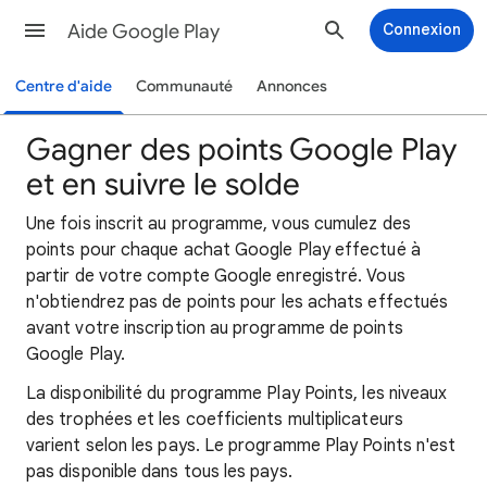
Aide Google Play
Connexion
Centre d'aide
Communauté
Annonces
Gagner des points Google Play
et en suivre le solde
Une fois inscrit au programme, vous cumulez des
points pour chaque achat Google Play effectué à
partir de votre compte Google enregistré. Vous
n'obtiendrez pas de points pour les achats effectués
avant votre inscription au programme de points
Google Play.
La disponibilité du programme Play Points, les niveaux
des trophées et les coefficients multiplicateurs
varient selon les pays. Le programme Play Points n'est
pas disponible dans tous les pays.