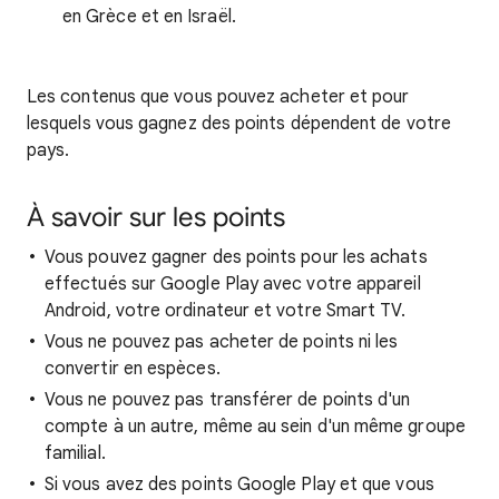
en Grèce et en Israël.
Les contenus que vous pouvez acheter et pour
lesquels vous gagnez des points dépendent de votre
pays.
À savoir sur les points
Vous pouvez gagner des points pour les achats
effectués sur Google Play avec votre appareil
Android, votre ordinateur et votre Smart TV.
Vous ne pouvez pas acheter de points ni les
convertir en espèces.
Vous ne pouvez pas transférer de points d'un
compte à un autre, même au sein d'un même groupe
familial.
Si vous avez des points Google Play et que vous