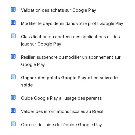
Validation des achats sur Google Play
Modifier le pays défini dans votre profil Google Play
Classification du contenu des applications et des
jeux sur Google Play
Résilier, suspendre ou modifier un abonnement sur
Google Play
Gagner des points Google Play et en suivre le
solde
Guide Google Play à l'usage des parents
Valider des informations fiscales au Brésil
Obtenir de l'aide de l'équipe Google Play