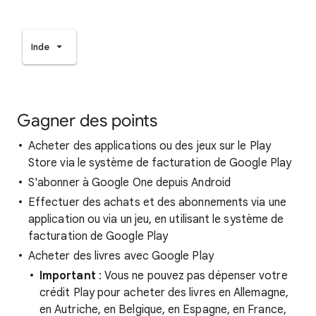
Inde
Gagner des points
Acheter des applications ou des jeux sur le Play
Store via le système de facturation de Google Play
S'abonner à Google One depuis Android
Effectuer des achats et des abonnements via une
application ou via un jeu, en utilisant le système de
facturation de Google Play
Acheter des livres avec Google Play
Important
: Vous ne pouvez pas dépenser votre
crédit Play pour acheter des livres en Allemagne,
en Autriche, en Belgique, en Espagne, en France,