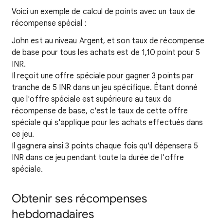
Voici un exemple de calcul de points avec un taux de
récompense spécial :
John est au niveau Argent, et son taux de récompense
de base pour tous les achats est de 1,10 point pour 5
INR.
Il reçoit une offre spéciale pour gagner 3 points par
tranche de 5 INR dans un jeu spécifique. Étant donné
que l'offre spéciale est supérieure au taux de
récompense de base, c'est le taux de cette offre
spéciale qui s'applique pour les achats effectués dans
ce jeu.
Il gagnera ainsi 3 points chaque fois qu'il dépensera 5
INR dans ce jeu pendant toute la durée de l'offre
spéciale.
Obtenir ses récompenses
hebdomadaires