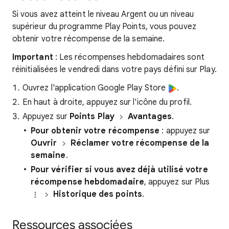
Si vous avez atteint le niveau Argent ou un niveau
supérieur du programme Play Points, vous pouvez
obtenir votre récompense de la semaine.
Important
: Les récompenses hebdomadaires sont
réinitialisées le vendredi dans votre pays défini sur Play.
Ouvrez l'application Google Play Store
.
En haut à droite, appuyez sur l'icône du profil.
Appuyez sur
Points Play
Avantages
.
Pour obtenir votre récompense
: appuyez sur
Ouvrir
Réclamer votre récompense de la
semaine
.
Pour vérifier si vous avez déjà utilisé votre
récompense hebdomadaire
, appuyez sur Plus
Historique des points
.
Ressources associées