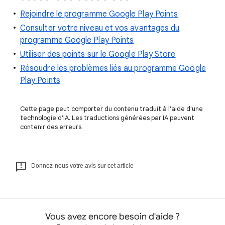
Rejoindre le programme Google Play Points
Consulter votre niveau et vos avantages du
programme Google Play Points
Utiliser des points sur le Google Play Store
Résoudre les problèmes liés au programme Google
Play Points
Cette page peut comporter du contenu traduit à l'aide d'une
technologie d'IA. Les traductions générées par IA peuvent
contenir des erreurs.
Donnez-nous votre avis sur cet article
Vous avez encore besoin d'aide ?