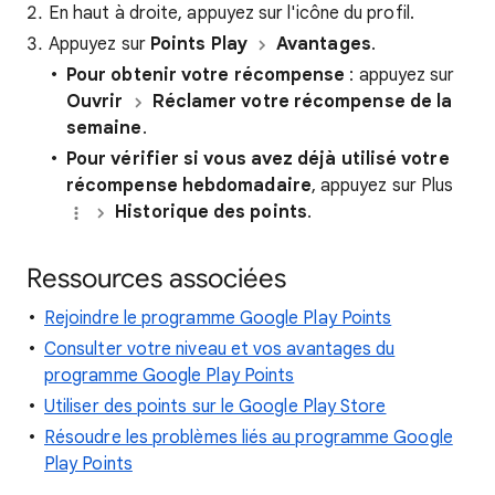
En haut à droite, appuyez sur l'icône du profil.
Appuyez sur
Points Play
Avantages
.
Pour obtenir votre récompense
: appuyez sur
Ouvrir
Réclamer votre récompense de la
semaine
.
Pour vérifier si vous avez déjà utilisé votre
récompense hebdomadaire
, appuyez sur Plus
Historique des points
.
Ressources associées
Rejoindre le programme Google Play Points
Consulter votre niveau et vos avantages du
programme Google Play Points
Utiliser des points sur le Google Play Store
Résoudre les problèmes liés au programme Google
Play Points