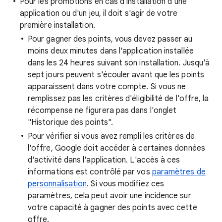
Pour les promotions en cas d'installation d'une
application ou d'un jeu, il doit s'agir de votre
première installation.
Pour gagner des points, vous devez passer au
moins deux minutes dans l'application installée
dans les 24 heures suivant son installation. Jusqu'à
sept jours peuvent s'écouler avant que les points
apparaissent dans votre compte. Si vous ne
remplissez pas les critères d'éligibilité de l'offre, la
récompense ne figurera pas dans l'onglet
"Historique des points".
Pour vérifier si vous avez rempli les critères de
l'offre, Google doit accéder à certaines données
d'activité dans l'application. L'accès à ces
informations est contrôlé par vos
paramètres de
personnalisation
. Si vous modifiez ces
paramètres, cela peut avoir une incidence sur
votre capacité à gagner des points avec cette
offre.