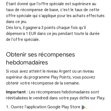
Étant donné que l'offre spéciale est supérieure au
taux de récompense de base, c'est le taux de cette
offre spéciale qui s'applique pour les achats effectués
dans ce jeu.
Dès lors, il gagnera 3 points chaque fois qu'il
dépensera 1 EUR dans ce jeu pendant toute la durée
de l'offre spéciale.
Obtenir ses récompenses
hebdomadaires
Si vous avez atteint le niveau Argent ou un niveau
supérieur du programme Play Points, vous pouvez
obtenir votre récompense de la semaine.
Important
: Les récompenses hebdomadaires sont
réinitialisées le vendredi dans votre pays défini sur Play.
Ouvrez l'application Google Play Store
.