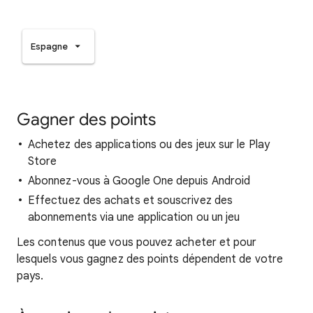
Espagne
Gagner des points
Achetez des applications ou des jeux sur le Play
Store
Abonnez-vous à Google One depuis Android
Effectuez des achats et souscrivez des
abonnements via une application ou un jeu
Les contenus que vous pouvez acheter et pour
lesquels vous gagnez des points dépendent de votre
pays.