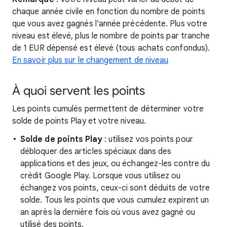
chaque année civile en fonction du nombre de points
que vous avez gagnés l'année précédente. Plus votre
niveau est élevé, plus le nombre de points par tranche
de 1 EUR dépensé est élevé (tous achats confondus).
En savoir plus sur le changement de niveau
À quoi servent les points
Les points cumulés permettent de déterminer votre
solde de points Play et votre niveau.
Solde de points Play
: utilisez vos points pour
débloquer des articles spéciaux dans des
applications et des jeux, ou échangez-les contre du
crédit Google Play. Lorsque vous utilisez ou
échangez vos points, ceux-ci sont déduits de votre
solde. Tous les points que vous cumulez expirent un
an après la dernière fois où vous avez gagné ou
utilisé des points.