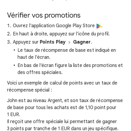
Vérifier vos promotions
Ouvrez l'application Google Play Store
.
En haut à droite, appuyez sur l'icône du profil.
Appuyez sur
Points Play
Gagner
.
Le taux de récompense de base est indiqué en
haut de l'écran.
En bas de l'écran figure la liste des promotions et
des offres spéciales.
Voici un exemple de calcul de points avec un taux de
récompense spécial :
John est au niveau Argent, et son taux de récompense
de base pour tous les achats est de 1,10 point pour
1 EUR.
Il reçoit une offre spéciale lui permettant de gagner
3 points par tranche de 1 EUR dans un jeu spécifique.