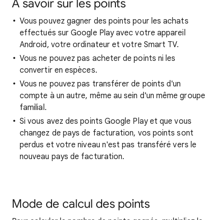
À savoir sur les points
Vous pouvez gagner des points pour les achats
effectués sur Google Play avec votre appareil
Android, votre ordinateur et votre Smart TV.
Vous ne pouvez pas acheter de points ni les
convertir en espèces.
Vous ne pouvez pas transférer de points d'un
compte à un autre, même au sein d'un même groupe
familial.
Si vous avez des points Google Play et que vous
changez de pays de facturation, vos points sont
perdus et votre niveau n'est pas transféré vers le
nouveau pays de facturation.
Mode de calcul des points