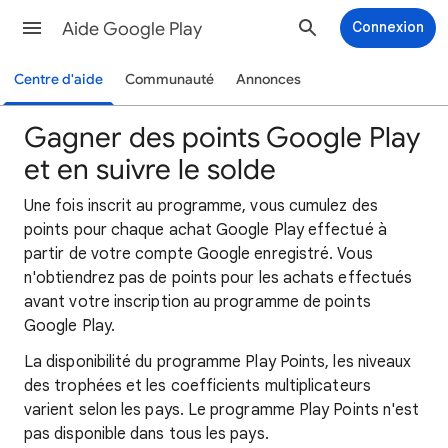
Aide Google Play
Connexion
Centre d'aide
Communauté
Annonces
Gagner des points Google Play
et en suivre le solde
Une fois inscrit au programme, vous cumulez des
points pour chaque achat Google Play effectué à
partir de votre compte Google enregistré. Vous
n'obtiendrez pas de points pour les achats effectués
avant votre inscription au programme de points
Google Play.
La disponibilité du programme Play Points, les niveaux
des trophées et les coefficients multiplicateurs
varient selon les pays. Le programme Play Points n'est
pas disponible dans tous les pays.