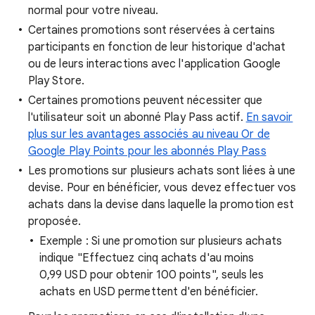
normal pour votre niveau.
Certaines promotions sont réservées à certains
participants en fonction de leur historique d'achat
ou de leurs interactions avec l'application Google
Play Store.
Certaines promotions peuvent nécessiter que
l'utilisateur soit un abonné Play Pass actif.
En savoir
plus sur les avantages associés au niveau Or de
Google Play Points pour les abonnés Play Pass
Les promotions sur plusieurs achats sont liées à une
devise. Pour en bénéficier, vous devez effectuer vos
achats dans la devise dans laquelle la promotion est
proposée.
Exemple : Si une promotion sur plusieurs achats
indique "Effectuez cinq achats d'au moins
0,99 USD pour obtenir 100 points", seuls les
achats en USD permettent d'en bénéficier.