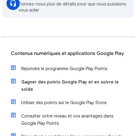
Donnez-nous plus de détails pour que nous puissions
vous aider
Contenus numériques et applications Google Play
Rejoindre le programme Google Play Points
Gagner des points Google Play et en suivre le
solde
Utiliser des points sur le Google Play Store
Consulter votre niveau et vos avantages dans
Google Play Points