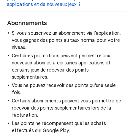
applications et de nouveaux jeux ?
Abonnements
Si vous souscrivez un abonnement via l'application,
vous gagnez des points au taux normal pour votre
niveau.
Certaines promotions peuvent permettre aux
nouveaux abonnés à certaines applications et
certains jeux de recevoir des points
supplémentaires.
Vous ne pouvez recevoir ces points qu'une seule
fois.
Certains abonnements peuvent vous permettre de
recevoir des points supplémentaires lors de la
facturation.
Les points ne récompensent que les achats
effectués sur Google Play.