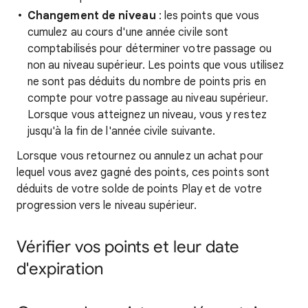
Changement de niveau
: les points que vous
cumulez au cours d'une année civile sont
comptabilisés pour déterminer votre passage ou
non au niveau supérieur. Les points que vous utilisez
ne sont pas déduits du nombre de points pris en
compte pour votre passage au niveau supérieur.
Lorsque vous atteignez un niveau, vous y restez
jusqu'à la fin de l'année civile suivante.
Lorsque vous retournez ou annulez un achat pour
lequel vous avez gagné des points, ces points sont
déduits de votre solde de points Play et de votre
progression vers le niveau supérieur.
Vérifier vos points et leur date
d'expiration