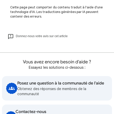
Cette page peut comporter du contenu traduit à l'aide d'une
technologie d'IA. Les traductions générées par IA peuvent
contenir des erreurs.
Donnez-nous votre avis sur cet article
Vous avez encore besoin d'aide ?
Essayez les solutions ci-dessous :
Posez une question à la communauté de l'aide
Obtenez des réponses de membres de la
communauté
Contactez-nous