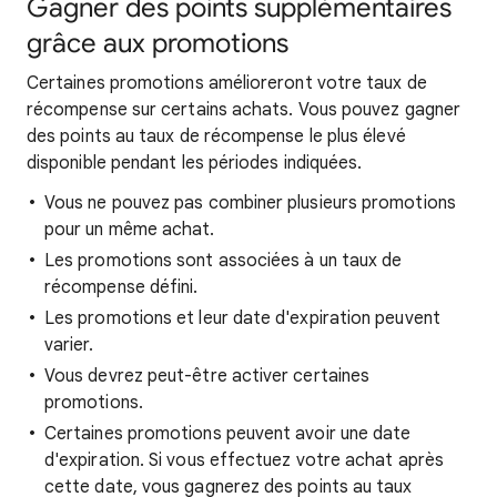
Gagner des points supplémentaires
grâce aux promotions
Certaines promotions amélioreront votre taux de
récompense sur certains achats. Vous pouvez gagner
des points au taux de récompense le plus élevé
disponible pendant les périodes indiquées.
Vous ne pouvez pas combiner plusieurs promotions
pour un même achat.
Les promotions sont associées à un taux de
récompense défini.
Les promotions et leur date d'expiration peuvent
varier.
Vous devrez peut-être activer certaines
promotions.
Certaines promotions peuvent avoir une date
d'expiration. Si vous effectuez votre achat après
cette date, vous gagnerez des points au taux