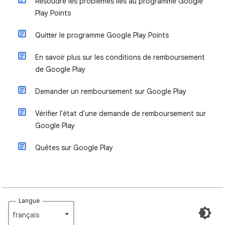
Résoudre les problèmes liés au programme Google
Play Points
Quitter le programme Google Play Points
En savoir plus sur les conditions de remboursement
de Google Play
Demander un remboursement sur Google Play
Vérifier l'état d'une demande de remboursement sur
Google Play
Quêtes sur Google Play
Langue
français‎