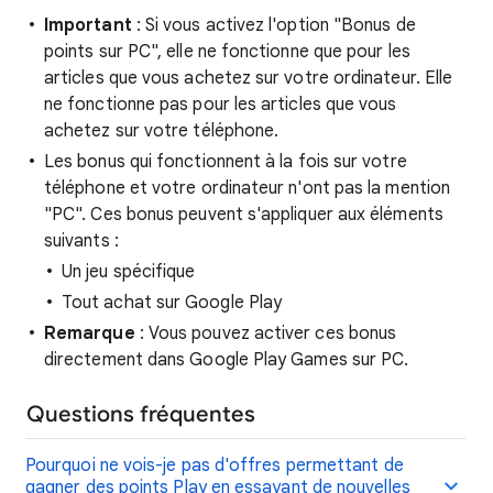
Important
: Si vous activez l'option "Bonus de
points sur PC", elle ne fonctionne que pour les
articles que vous achetez sur votre ordinateur. Elle
ne fonctionne pas pour les articles que vous
achetez sur votre téléphone.
Les bonus qui fonctionnent à la fois sur votre
téléphone et votre ordinateur n'ont pas la mention
"PC". Ces bonus peuvent s'appliquer aux éléments
suivants :
Un jeu spécifique
Tout achat sur Google Play
Remarque
: Vous pouvez activer ces bonus
directement dans Google Play Games sur PC.
Questions fréquentes
Pourquoi ne vois-je pas d'offres permettant de
gagner des points Play en essayant de nouvelles