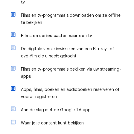
tv
Films en tv-programma's downloaden om ze offline
te bekijken
Films en series casten naar een tv
De digitale versie inwisselen van een Blu-ray- of
dvd-film die u heeft gekocht
Films en tv-programma's bekijken via uw streaming-
apps
Apps, films, boeken en audioboeken reserveren of
vooraf registreren
Aan de slag met de Google TV-app
Waar je je content kunt bekijken