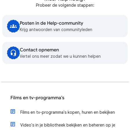
Probeer de volgende stappen:
Posten in de Help-community
Krijg antwoorden van communityleden
Contact opnemen
Vertel ons meer zodat we u kunnen helpen
Films en tv-programma's
Films en tv-programma's kopen, huren en bekijken
Video's in je bibliotheek bekijken en beheren op je