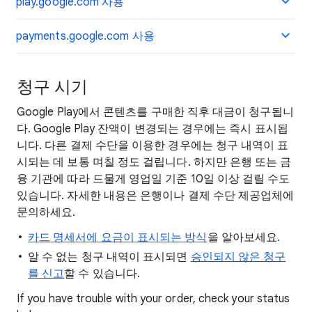
play.google.com 사용
payments.google.com 사용
청구 시기
Google Play에서 콘텐츠를 구매한 직후 대금이 청구됩니
다. Google Play 잔액이 변경되는 경우에는 즉시 표시됩
니다. 다른 결제 수단을 이용한 경우에는 청구 내역이 표
시되는 데 보통 며칠 정도 걸립니다. 하지만 은행 또는 금
융 기관에 따라 드물게 영업일 기준 10일 이상 걸릴 수도
있습니다. 자세한 내용은 은행이나 결제 수단 제공업체에
문의하세요.
카드 명세서에 요금이 표시되는 방식
을 알아보세요.
알 수 없는 청구 내역이 표시되면
승인되지 않은 청구
를 신고
할 수 있습니다.
If you have trouble with your order, check your status