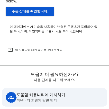
below.
주문 상태를 확인합니다.
이 페이지에는 AI 기술을 사용하여 번역된 콘텐츠가 포함되어 있
을 수 있으며, AI 번역에는 오류가 있을 수도 있습니다.
이 도움말에 대한 의견을 보내 주세요.
도움이 더 필요하신가요?
다음 단계를 시도해 보세요.
도움말 커뮤니티에 게시하기
커뮤니티 회원의 답변 받기