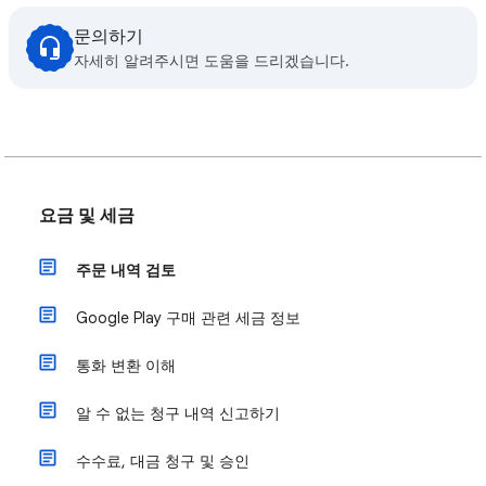
문의하기
자세히 알려주시면 도움을 드리겠습니다.
요금 및 세금
주문 내역 검토
Google Play 구매 관련 세금 정보
통화 변환 이해
알 수 없는 청구 내역 신고하기
수수료, 대금 청구 및 승인