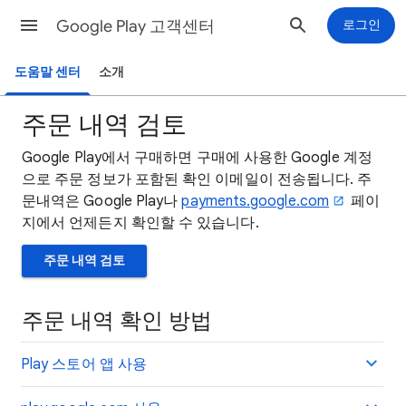
Google Play 고객센터
로그인
도움말 센터
소개
주문 내역 검토
Google Play에서 구매하면 구매에 사용한 Google 계정
으로 주문 정보가 포함된 확인 이메일이 전송됩니다. 주
문내역은 Google Play나
payments.google.com
페이
지에서 언제든지 확인할 수 있습니다.
주문 내역 검토
주문 내역 확인 방법
Play 스토어 앱 사용