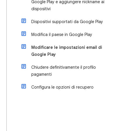
Google Play e aggiungere nickname ai
dispositivi
Dispositivi supportati da Google Play
Modifica il paese in Google Play
Modificare le impostazioni email di
Google Play
Chiudere definitivamente il profilo
pagamenti
Configura le opzioni di recupero