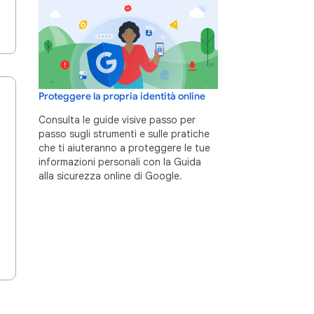
Proteggere la propria identità online
Consulta le guide visive passo per
passo sugli strumenti e sulle pratiche
che ti aiuteranno a proteggere le tue
informazioni personali con la Guida
alla sicurezza online di Google.