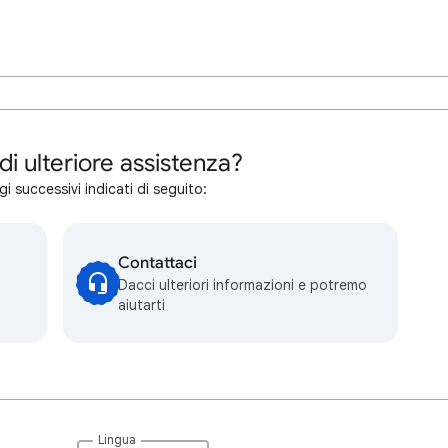
di ulteriore assistenza?
i successivi indicati di seguito:
Contattaci
Dacci ulteriori informazioni e potremo
aiutarti
Lingua