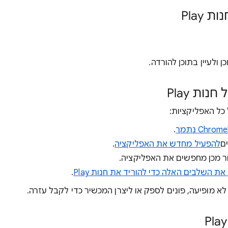
Play
ולעיין בתוכן להורדה.
ת Play
ל האפליקציות:
.
ם
להפעיל מחדש את האפליקציה
.
 מכן מחפשים את האפליקציה.
ת השלבים האלה כדי להוריד את חנות Play
.