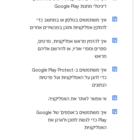
דיגיטלי מחנות Google Play
איך משתמשים בטלפון או במחשב כדי
להתקין אפליקציות ותוכן במכשירים אחרים
איך להזמין מראש אפליקציות, סרטים,
ספרים וספרי אודיו, או להירשם אליהם
מראש
איך משתמשים ב-Google Play Protect
כדי להגן על האפליקציות ועל פרטיות
הנתונים
אי אפשר לאתר את האפליקציה
איך משתמשים ב'אוספים' של Google
Play כדי לגשת לתוכן ולארגן את
האפליקציות