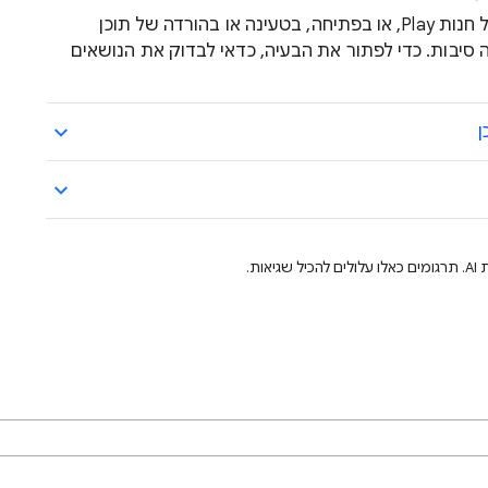
אם נתקלתם בבעיה במציאת האפליקציה של חנות Play, או בפתיחה, בטעינה או בהורדה של תוכן
 סיבות. כדי לפתור את הבעיה, כדאי לבדוק את הנושאים
ת.