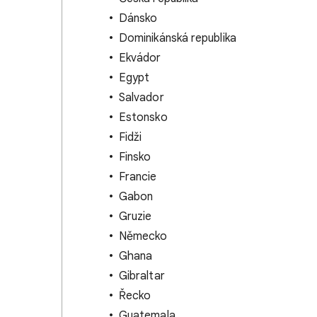
Dánsko
Dominikánská republika
Ekvádor
Egypt
Salvador
Estonsko
Fidži
Finsko
Francie
Gabon
Gruzie
Německo
Ghana
Gibraltar
Řecko
Guatemala