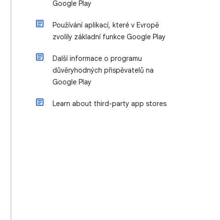
Google Play
Používání aplikací, které v Evropě
zvolily základní funkce Google Play
Další informace o programu
důvěryhodných přispěvatelů na
Google Play
Learn about third-party app stores