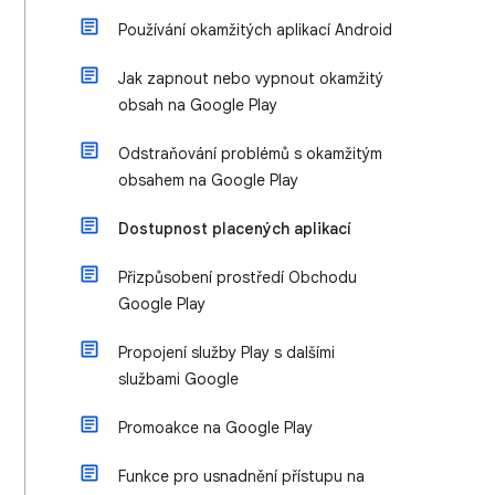
Používání okamžitých aplikací Android
Jak zapnout nebo vypnout okamžitý
obsah na Google Play
Odstraňování problémů s okamžitým
obsahem na Google Play
Dostupnost placených aplikací
Přizpůsobení prostředí Obchodu
Google Play
Propojení služby Play s dalšími
službami Google
Promoakce na Google Play
Funkce pro usnadnění přístupu na