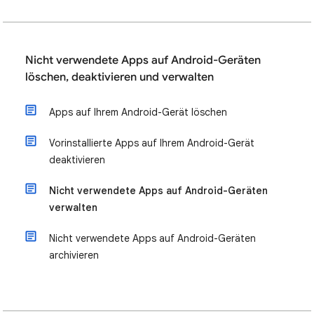
Nicht verwendete Apps auf Android-Geräten
löschen, deaktivieren und verwalten
Apps auf Ihrem Android-Gerät löschen
Vorinstallierte Apps auf Ihrem Android-Gerät
deaktivieren
Nicht verwendete Apps auf Android-Geräten
verwalten
Nicht verwendete Apps auf Android-Geräten
archivieren