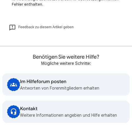
Fehler enthalten.
Feedback zu diesem Artikel geben
Benötigen Sie weitere Hilfe?
Mögliche weitere Schritte:
Im Hilfeforum posten
Antworten von Forenmitgliedern erhalten
Kontakt
Weitere Informationen angeben und Hilfe erhalten