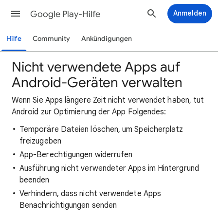
Google Play-Hilfe
Anmelden
Hilfe
Community
Ankündigungen
Nicht verwendete Apps auf
Android-Geräten verwalten
Wenn Sie Apps längere Zeit nicht verwendet haben, tut
Android zur Optimierung der App Folgendes:
Temporäre Dateien löschen, um Speicherplatz
freizugeben
App-Berechtigungen widerrufen
Ausführung nicht verwendeter Apps im Hintergrund
beenden
Verhindern, dass nicht verwendete Apps
Benachrichtigungen senden