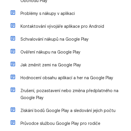
Obchodu Play
Problémy s nákupy v aplikaci
Kontaktování vývojáře aplikace pro Android
Schvalování nákupů na Google Play
Ověření nákupu na Google Play
Jak změnit zemi na Google Play
Hodnocení obsahu aplikací a her na Google Play
Zrušení, pozastavení nebo změna předplatného na
Google Play
Získání bodů Google Play a sledování jejich počtu
Průvodce službou Google Play pro rodiče