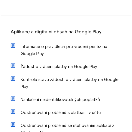
Aplikace a digitální obsah na Google Play
Informace o pravidlech pro vracení peněz na
Google Play
Žádost o vrácení platby na Google Play
Kontrola stavu žádosti o vrácení platby na Google
Play
Nahlášení neidentifikovatelných poplatků
Odstraňování problémů s platbami v účtu
Odstraňování problémů se stahováním aplikací z