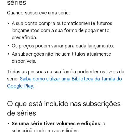
séries
Quando subscreve uma série:
A sua conta compra automaticamente futuros
lançamentos com a sua forma de pagamento
predefinida.
Os preços podem variar para cada lançamento.
As subscrições não incluem títulos atualmente
disponíveis.
Todas as pessoas na sua família podem ler os livros da
série.
Saiba como utilizar uma Biblioteca da família do
Google Play.
O que está incluído nas subscrições
de séries
Se uma série tiver volumes e edições
: a
subscrição inclui novas edições.