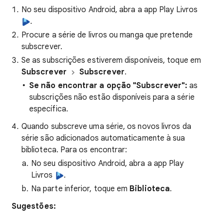
No seu dispositivo Android, abra a app Play Livros
.
Procure a série de livros ou manga que pretende
subscrever.
Se as subscrições estiverem disponíveis, toque em
Subscrever
Subscrever
.
Se não encontrar a opção "Subscrever":
as
subscrições não estão disponíveis para a série
específica.
Quando subscreve uma série, os novos livros da
série são adicionados automaticamente à sua
biblioteca. Para os encontrar:
No seu dispositivo Android, abra a app Play
Livros
.
Na parte inferior, toque em
Biblioteca
.
Sugestões: