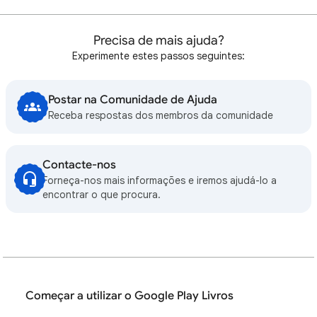
Precisa de mais ajuda?
Experimente estes passos seguintes:
Postar na Comunidade de Ajuda
Receba respostas dos membros da comunidade
Contacte-nos
Forneça-nos mais informações e iremos ajudá-lo a
encontrar o que procura.
Começar a utilizar o Google Play Livros