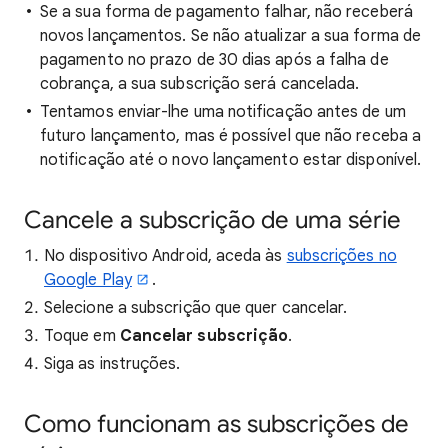
Se a sua forma de pagamento falhar, não receberá
novos lançamentos. Se não atualizar a sua forma de
pagamento no prazo de 30 dias após a falha de
cobrança, a sua subscrição será cancelada.
Tentamos enviar-lhe uma notificação antes de um
futuro lançamento, mas é possível que não receba a
notificação até o novo lançamento estar disponível.
Cancele a subscrição de uma série
No dispositivo Android, aceda às
subscrições no
Google Play
.
Selecione a subscrição que quer cancelar.
Toque em
Cancelar subscrição
.
Siga as instruções.
Como funcionam as subscrições de