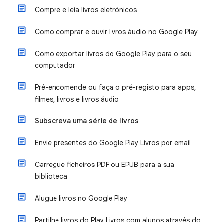
Compre e leia livros eletrónicos
Como comprar e ouvir livros áudio no Google Play
Como exportar livros do Google Play para o seu
computador
Pré-encomende ou faça o pré-registo para apps,
filmes, livros e livros áudio
Subscreva uma série de livros
Envie presentes do Google Play Livros por email
Carregue ficheiros PDF ou EPUB para a sua
biblioteca
Alugue livros no Google Play
Partilhe livros do Play Livros com alunos através do