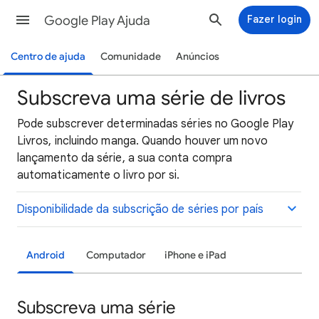
Google Play Ajuda
Fazer login
Centro de ajuda
Comunidade
Anúncios
Subscreva uma série de livros
Pode subscrever determinadas séries no Google Play
Livros, incluindo manga. Quando houver um novo
lançamento da série, a sua conta compra
automaticamente o livro por si.
Disponibilidade da subscrição de séries por país
Android
Computador
iPhone e iPad
Subscreva uma série